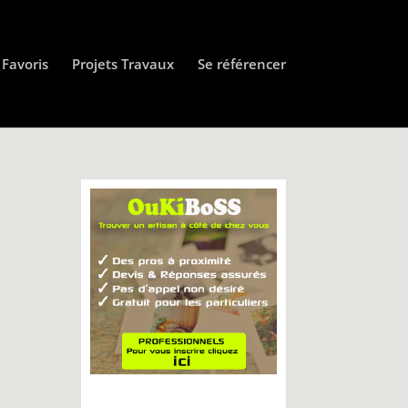
Favoris
Projets Travaux
Se référencer