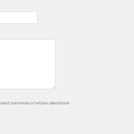
ient transmises à l'artisan sélectionné