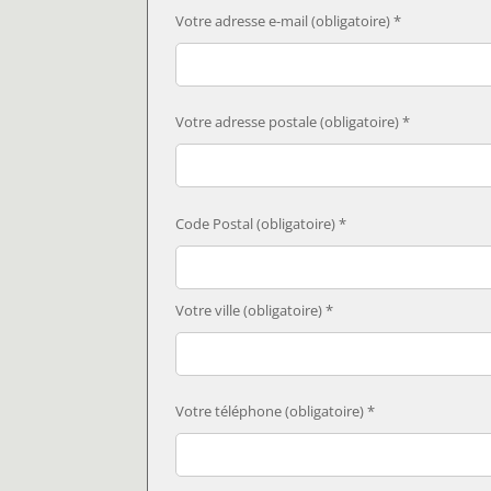
Votre adresse e-mail (obligatoire) *
Votre adresse postale (obligatoire) *
Code Postal (obligatoire) *
Votre ville (obligatoire) *
Votre téléphone (obligatoire) *