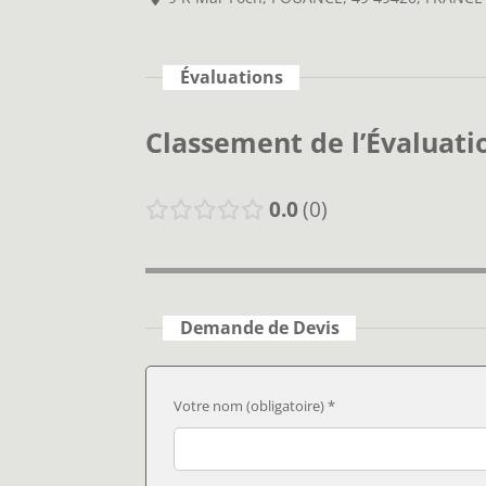
Évaluations
Classement de l’Évaluati
0.0
0
Demande de Devis
Votre nom (obligatoire) *