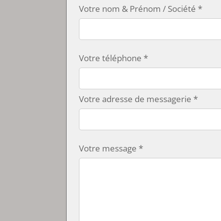
Votre nom & Prénom / Société *
Votre téléphone *
Votre adresse de messagerie *
Votre message *