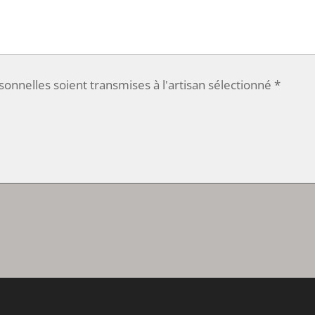
nnelles soient transmises à l'artisan sélectionné *