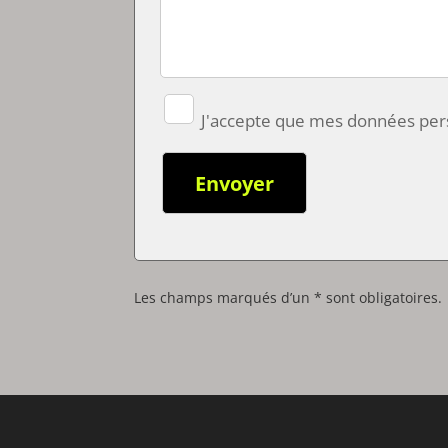
J'accepte que mes données perso
Les champs marqués d’un * sont obligatoires.