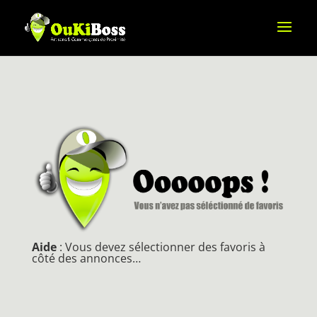
Aide
: Vous devez sélectionner des favoris à
côté des annonces…