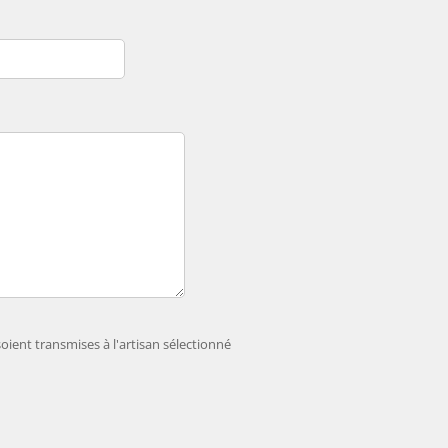
ient transmises à l'artisan sélectionné