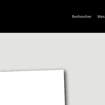
Rechercher
Mes 