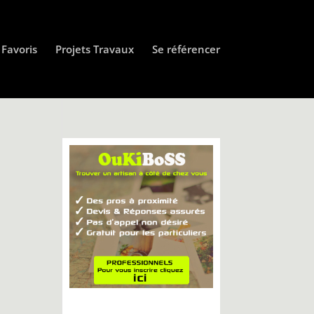
Favoris
Projets Travaux
Se référencer