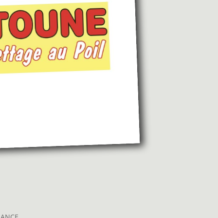
FRANCE