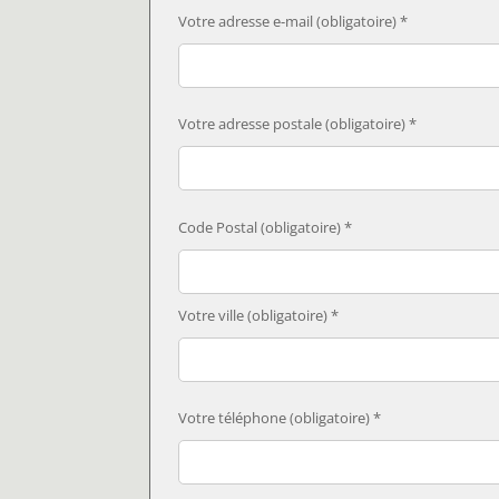
Votre adresse e-mail (obligatoire) *
Votre adresse postale (obligatoire) *
Code Postal (obligatoire) *
Votre ville (obligatoire) *
Votre téléphone (obligatoire) *