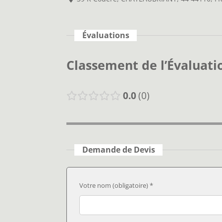
Évaluations
Classement de l’Évaluati
0.0
0
Demande de Devis
Votre nom (obligatoire) *