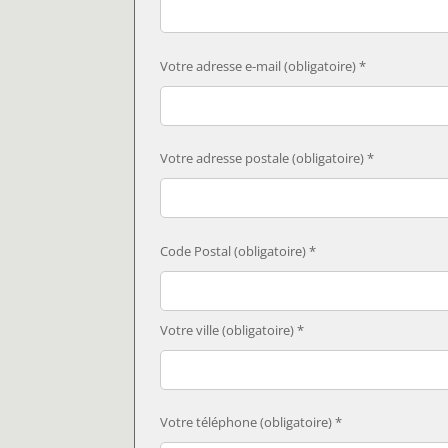
Votre adresse e-mail (obligatoire) *
Votre adresse postale (obligatoire) *
Code Postal (obligatoire) *
Votre ville (obligatoire) *
Votre téléphone (obligatoire) *