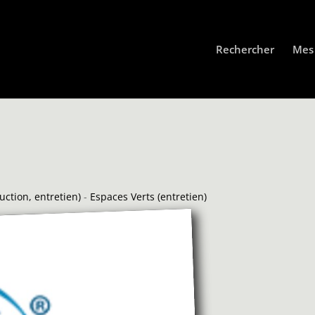
Rechercher
Mes 
uction, entretien)
-
Espaces Verts (entretien)