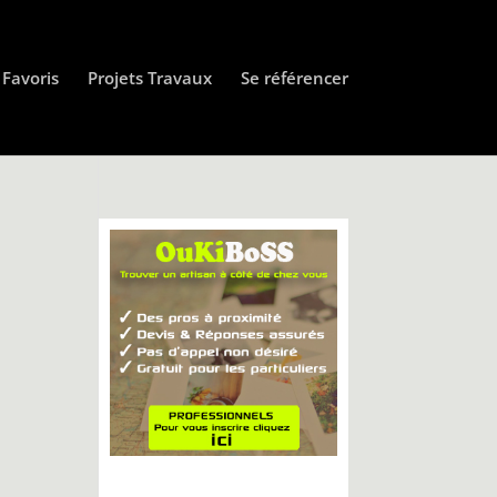
Favoris
Projets Travaux
Se référencer