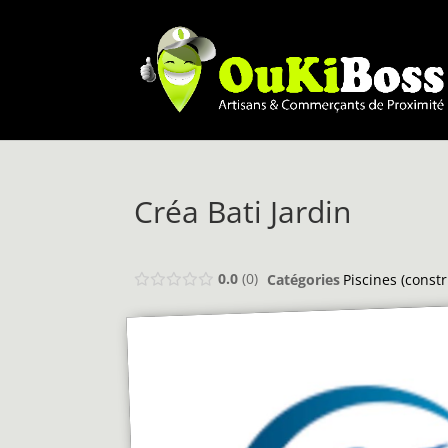
Créa Bati Jardin
0.0
0
Catégories
Piscines (constr