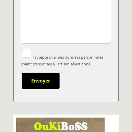
J'accepte que mes données personnelles
soient transmises à l'artisan sélectionné