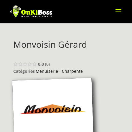
Monvoisin Gérard
0.0
0
Catégories
Menuiserie
-
Charpente