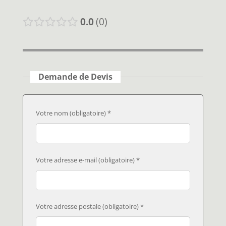
0.0
0
Demande de Devis
Votre nom (obligatoire) *
Votre adresse e-mail (obligatoire) *
Votre adresse postale (obligatoire) *