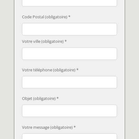
Code Postal (obligatoire) *
Votre ville (obligatoire) *
Votre téléphone (obligatoire) *
Objet (obligatoire) *
Votre message (obligatoire) *