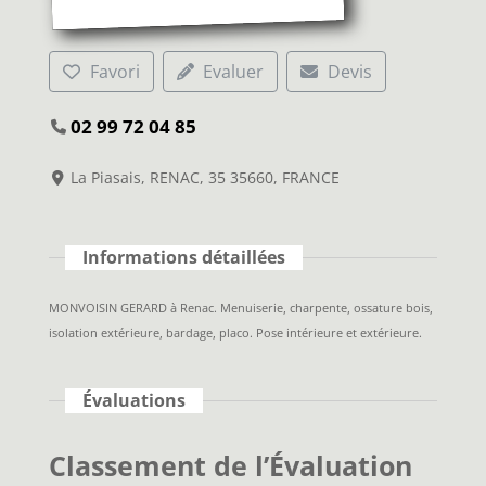
Favori
Evaluer
Devis
02 99 72 04 85
La Piasais, RENAC, 35 35660, FRANCE
Informations détaillées
MONVOISIN GERARD à Renac. Menuiserie, charpente, ossature bois,
isolation extérieure, bardage, placo. Pose intérieure et extérieure.
Évaluations
Classement de l’Évaluation