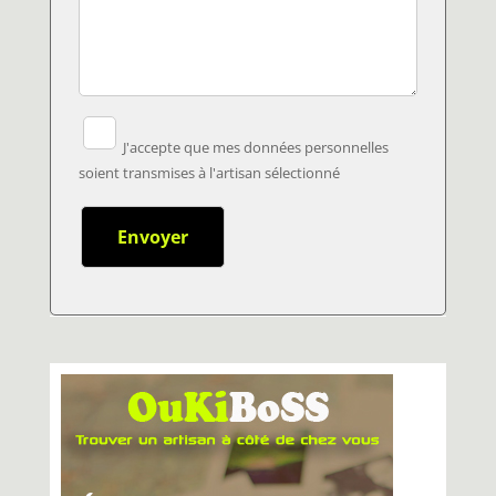
J'accepte que mes données personnelles
soient transmises à l'artisan sélectionné