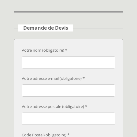
Demande de Devis
Votre nom (obligatoire) *
Votre adresse e-mail (obligatoire) *
Votre adresse postale (obligatoire) *
Code Postal (obligatoire) *