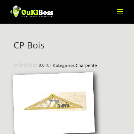
CP Bois
0.0
0
Catégories
Charpente