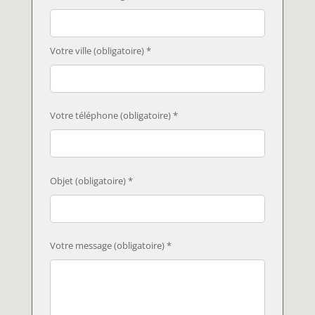
Votre ville (obligatoire) *
Votre téléphone (obligatoire) *
Objet (obligatoire) *
Votre message (obligatoire) *