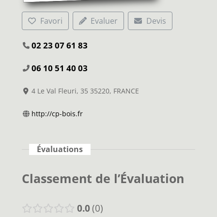
Favori
Evaluer
Devis
02 23 07 61 83
06 10 51 40 03
4 Le Val Fleuri, 35 35220, FRANCE
http://cp-bois.fr
Évaluations
Classement de l’Évaluation
0.0
0