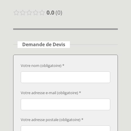
0.0
0
Demande de Devis
Votre nom (obligatoire) *
Votre adresse e-mail (obligatoire) *
Votre adresse postale (obligatoire) *