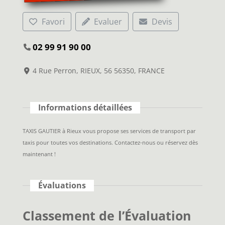
Favori
Evaluer
Devis
02 99 91 90 00
4 Rue Perron, RIEUX, 56 56350, FRANCE
Informations détaillées
TAXIS GAUTIER à Rieux vous propose ses services de transport par
taxis pour toutes vos destinations. Contactez-nous ou réservez dès
maintenant !
Évaluations
Classement de l’Évaluation