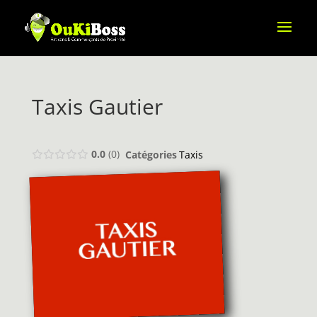
Taxis Gautier
0.0
0
Catégories
Taxis