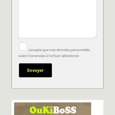
J'accepte que mes données personnelles
soient transmises à l'artisan sélectionné