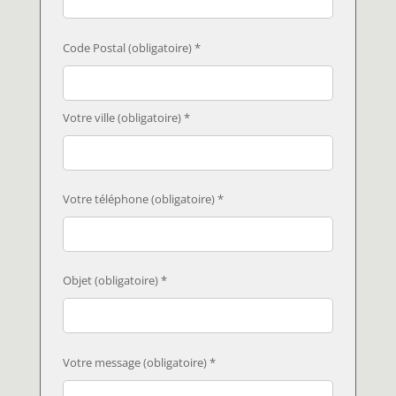
Code Postal (obligatoire) *
Votre ville (obligatoire) *
Votre téléphone (obligatoire) *
Objet (obligatoire) *
Votre message (obligatoire) *