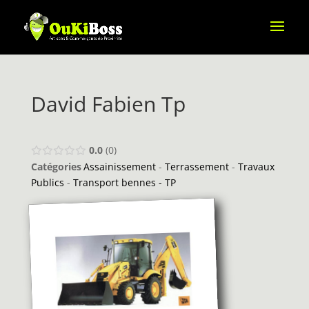
David Fabien Tp
0.0
0
Catégories
Assainissement
-
Terrassement
-
Travaux
Publics
-
Transport bennes - TP