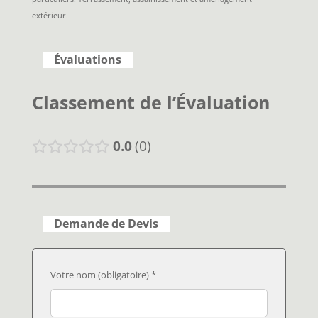
extérieur.
Évaluations
Classement de l’Évaluation
0.0
0
Demande de Devis
Votre nom (obligatoire) *