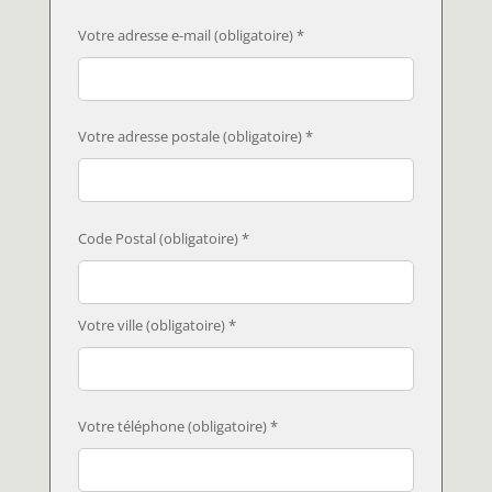
Votre adresse e-mail (obligatoire) *
Votre adresse postale (obligatoire) *
Code Postal (obligatoire) *
Votre ville (obligatoire) *
Votre téléphone (obligatoire) *