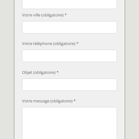
Votre ville (obligatoire) *
Votre téléphone (obligatoire) *
Objet (obligatoire) *
Votre message (obligatoire) *