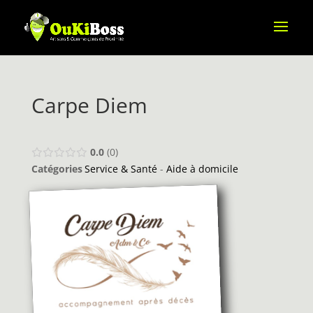
Carpe Diem
0.0
0
Catégories
Service & Santé
-
Aide à domicile