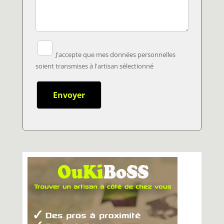
J'accepte que mes données personnelles
soient transmises à l'artisan sélectionné