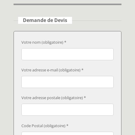
Demande de Devis
Votre nom (obligatoire) *
Votre adresse e-mail (obligatoire) *
Votre adresse postale (obligatoire) *
Code Postal (obligatoire) *