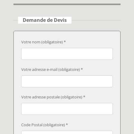
Demande de Devis
Votre nom (obligatoire) *
Votre adresse e-mail (obligatoire) *
Votre adresse postale (obligatoire) *
Code Postal (obligatoire) *