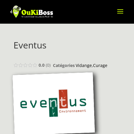
Eventus
0.0
0
Catégories
Vidange,Curage