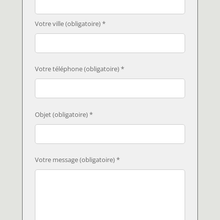
Votre ville (obligatoire) *
Votre téléphone (obligatoire) *
Objet (obligatoire) *
Votre message (obligatoire) *