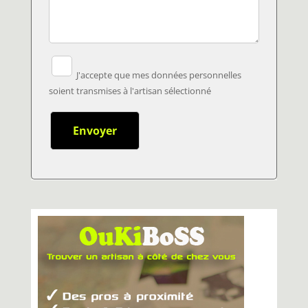
J'accepte que mes données personnelles
soient transmises à l'artisan sélectionné