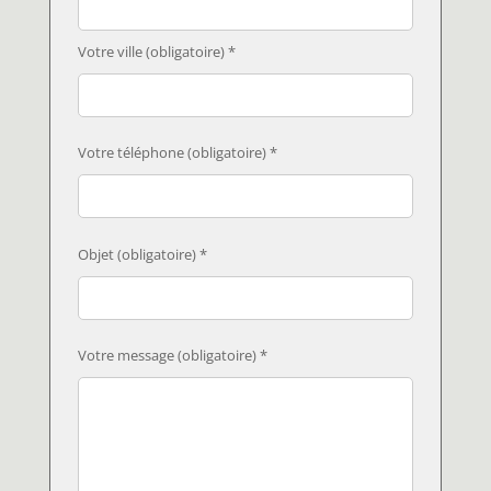
Votre ville (obligatoire) *
Votre téléphone (obligatoire) *
Objet (obligatoire) *
Votre message (obligatoire) *