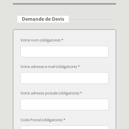
Demande de Devis
Votre nom (obligatoire) *
Votre adresse e-mail (obligatoire) *
Votre adresse postale (obligatoire) *
Code Postal (obligatoire) *