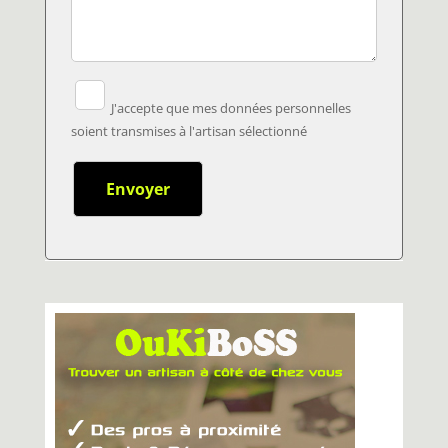
J'accepte que mes données personnelles
soient transmises à l'artisan sélectionné