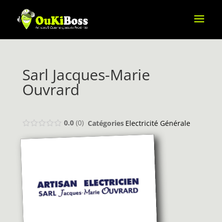
Sarl Jacques-Marie
Ouvrard
0.0
0
Catégories
Electricité Générale