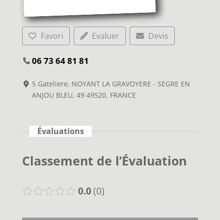
Favori
Evaluer
Devis
06 73 64 81 81
5 Gateliere, NOYANT LA GRAVOYERE - SEGRE EN
ANJOU BLEU, 49 49520, FRANCE
Évaluations
Classement de l’Évaluation
0.0
0