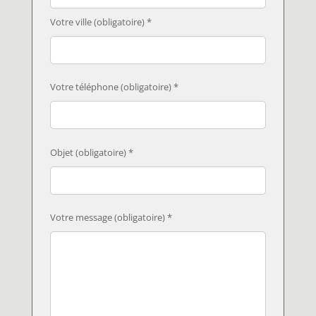
Votre ville (obligatoire) *
Votre téléphone (obligatoire) *
Objet (obligatoire) *
Votre message (obligatoire) *