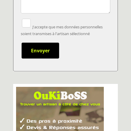
J'accepte que mes données personnelles
soient transmises à l'artisan sélectionné