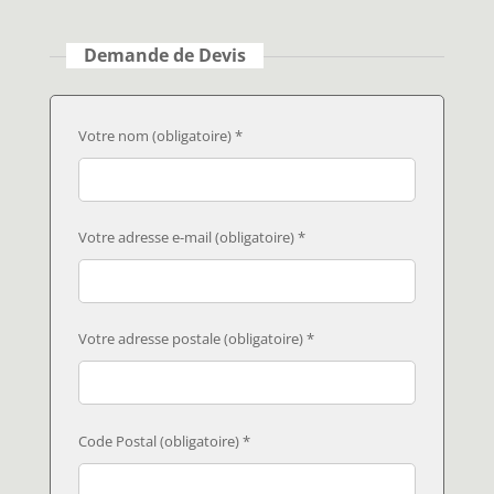
Demande de Devis
Votre nom (obligatoire) *
Votre adresse e-mail (obligatoire) *
Votre adresse postale (obligatoire) *
Code Postal (obligatoire) *