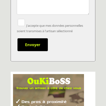
J'accepte que mes données personnelles
soient transmises à l'artisan sélectionné