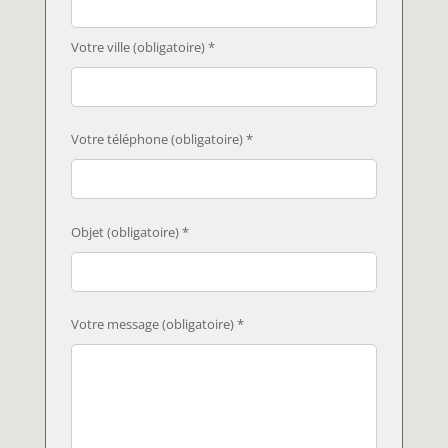
Votre ville (obligatoire) *
Votre téléphone (obligatoire) *
Objet (obligatoire) *
Votre message (obligatoire) *