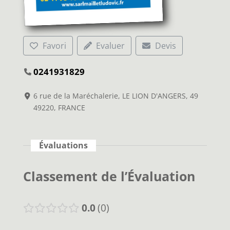
Favori
Evaluer
Devis
0241931829
6 rue de la Maréchalerie, LE LION D'ANGERS, 49
49220, FRANCE
Évaluations
Classement de l’Évaluation
0.0
0