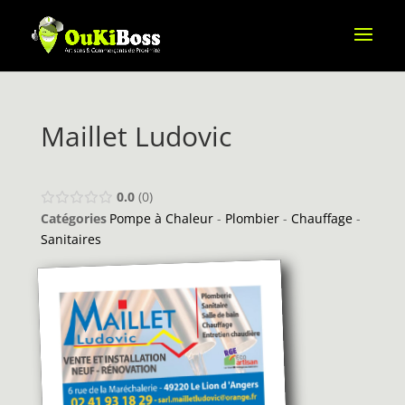
Maillet Ludovic
0.0
0
Catégories
Pompe à Chaleur
-
Plombier
-
Chauffage
-
Sanitaires