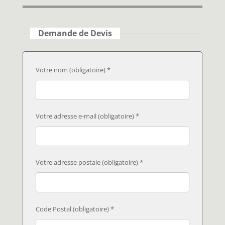
Demande de Devis
Votre nom (obligatoire) *
Votre adresse e-mail (obligatoire) *
Votre adresse postale (obligatoire) *
Code Postal (obligatoire) *