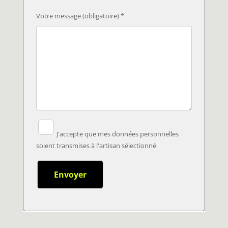
Votre message (obligatoire) *
J'accepte que mes données personnelles
soient transmises à l'artisan sélectionné