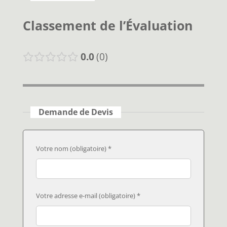
Classement de l’Évaluation
0.0
0
Demande de Devis
Votre nom (obligatoire) *
Votre adresse e-mail (obligatoire) *