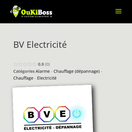
BV Electricité
0.0
0
Catégories
Alarme
-
Chauffage (dépannage)
-
Chauffage
-
Electricité