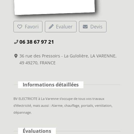
Favori
Evaluer
Devis
06 38 67 97 21
36 rue des Pressoirs - La Gulolière, LA VARENNE,
49 49270, FRANCE
Informations détaillées
BV ELECTRICITE à La Varenne s’occupe de tous vos travaux
d’électricité, mais aussi : Alarme, chauffage, portails, ventilation,
dépannage.
Évaluations