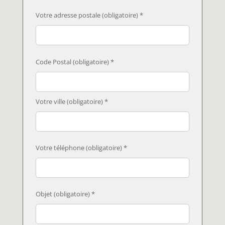
Votre adresse postale (obligatoire) *
Code Postal (obligatoire) *
Votre ville (obligatoire) *
Votre téléphone (obligatoire) *
Objet (obligatoire) *