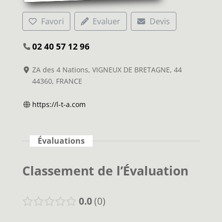
Favori
Evaluer
Devis
02 40 57 12 96
ZA des 4 Nations, VIGNEUX DE BRETAGNE, 44
44360, FRANCE
https://l-t-a.com
Évaluations
Classement de l’Évaluation
0.0
0