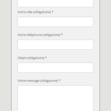
Votre ville (obligatoire) *
Votre téléphone (obligatoire) *
Objet (obligatoire) *
Votre message (obligatoire) *