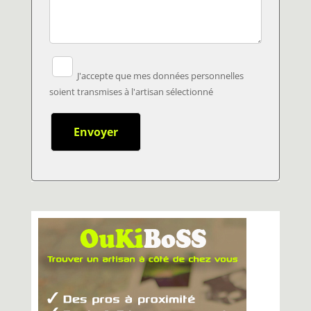
J'accepte que mes données personnelles
soient transmises à l'artisan sélectionné