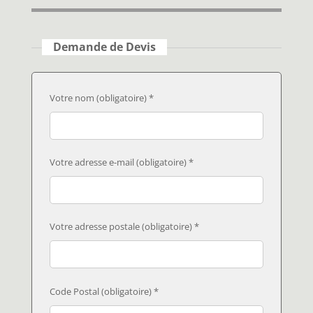
Demande de Devis
Votre nom (obligatoire) *
Votre adresse e-mail (obligatoire) *
Votre adresse postale (obligatoire) *
Code Postal (obligatoire) *