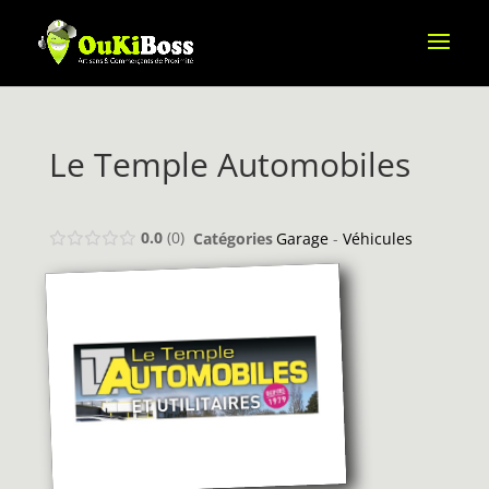
Le Temple Automobiles
0.0
0
Catégories
Garage
-
Véhicules