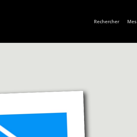
Rechercher
Mes 