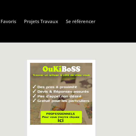
Favoris
Projets Travaux
Se référencer