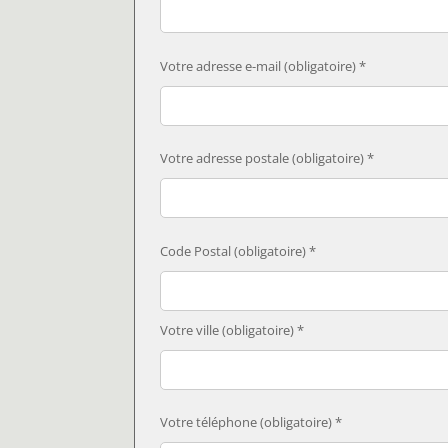
Votre adresse e-mail (obligatoire) *
Votre adresse postale (obligatoire) *
Code Postal (obligatoire) *
Votre ville (obligatoire) *
Votre téléphone (obligatoire) *