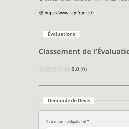
https://www.capifrance.fr
Évaluations
Classement de l’Évaluati
0.0
0
Demande de Devis
Votre nom (obligatoire) *