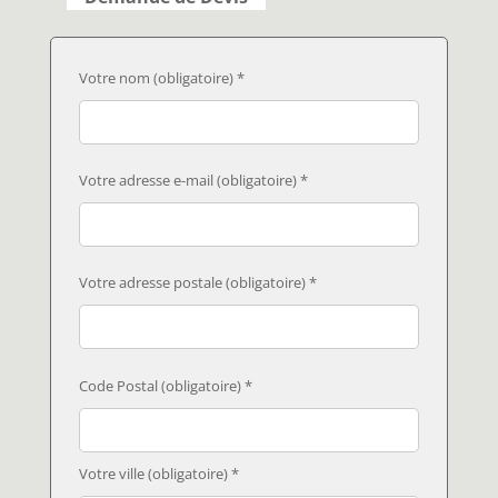
Votre nom (obligatoire) *
Votre adresse e-mail (obligatoire) *
Votre adresse postale (obligatoire) *
Code Postal (obligatoire) *
Votre ville (obligatoire) *