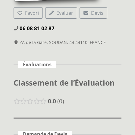
Favori
Evaluer
Devis
06 08 81 02 87
ZA de la Gare, SOUDAN, 44 44110, FRANCE
Évaluations
Classement de l’Évaluation
0.0
0
Demande de Devis