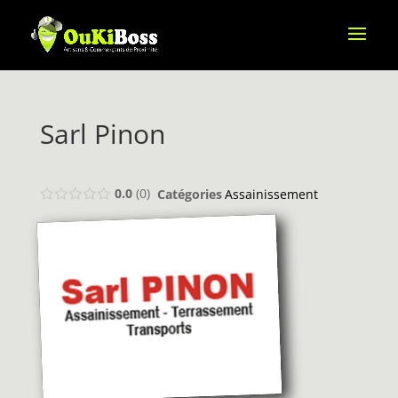
Sarl Pinon
0.0
0
Catégories
Assainissement