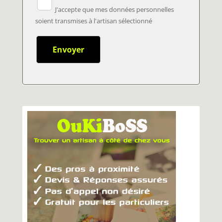
J'accepte que mes données personnelles
soient transmises à l'artisan sélectionné