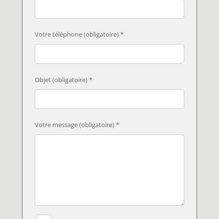
Votre téléphone (obligatoire) *
Objet (obligatoire) *
Votre message (obligatoire) *