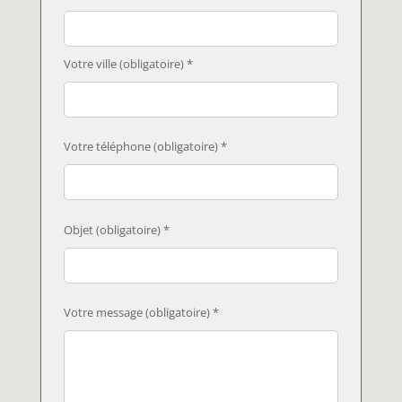
Votre ville (obligatoire) *
Votre téléphone (obligatoire) *
Objet (obligatoire) *
Votre message (obligatoire) *