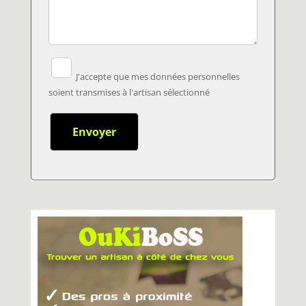
J'accepte que mes données personnelles
soient transmises à l'artisan sélectionné