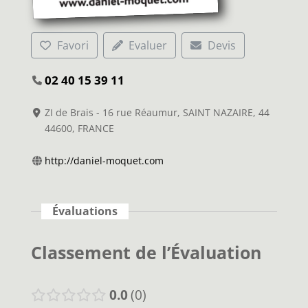
Favori
Evaluer
Devis
02 40 15 39 11
ZI de Brais - 16 rue Réaumur, SAINT NAZAIRE, 44
44600, FRANCE
http://daniel-moquet.com
Évaluations
Classement de l’Évaluation
0.0
0