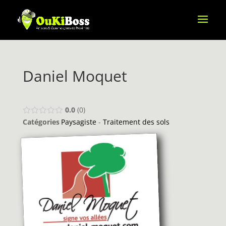
Daniel Moquet
0.0
0
Catégories
Paysagiste
-
Traitement des sols