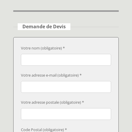
Demande de Devis
Votre nom (obligatoire) *
Votre adresse e-mail (obligatoire) *
Votre adresse postale (obligatoire) *
Code Postal (obligatoire) *