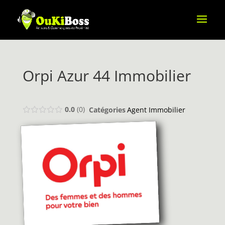
Orpi Azur 44 Immobilier
0.0
0
Catégories
Agent Immobilier