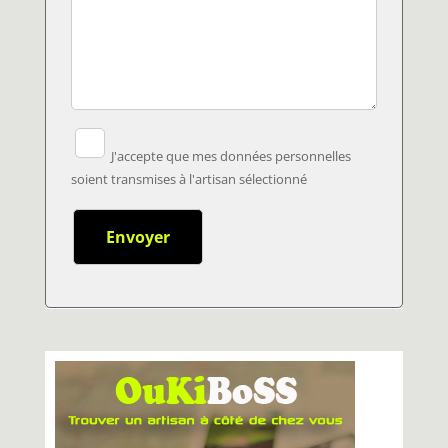
J'accepte que mes données personnelles
soient transmises à l'artisan sélectionné