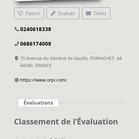
Favori
Evaluer
Devis
0240618338
0686174008
75 Avenue du Général de Gaulle, PORNICHET, 44
44380, FRANCE
https://www.orpi.com/
Évaluations
Classement de l’Évaluation