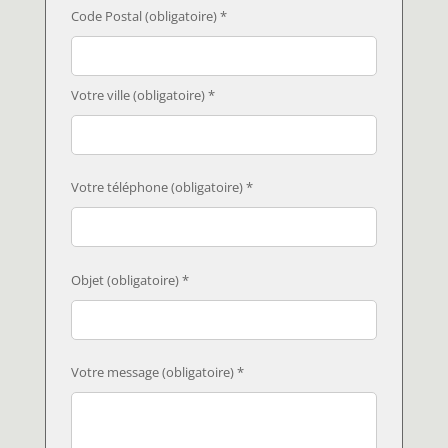
Code Postal (obligatoire) *
Votre ville (obligatoire) *
Votre téléphone (obligatoire) *
Objet (obligatoire) *
Votre message (obligatoire) *