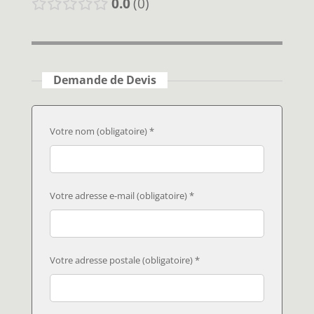
0.0
0
Demande de Devis
Votre nom (obligatoire) *
Votre adresse e-mail (obligatoire) *
Votre adresse postale (obligatoire) *