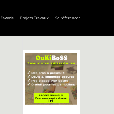
Favoris
Projets Travaux
Se référencer