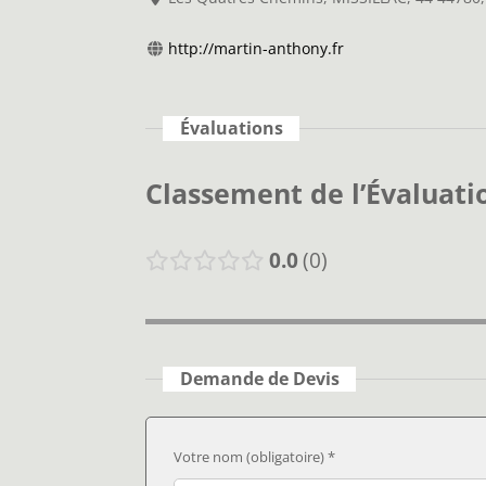
http://martin-anthony.fr
Évaluations
Classement de l’Évaluati
0.0
0
Demande de Devis
Votre nom (obligatoire) *