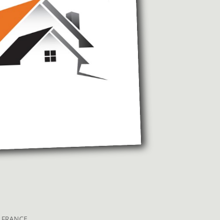
, FRANCE