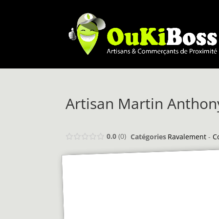
Artisan Martin Anthon
0.0
0
Catégories
Ravalement
-
C