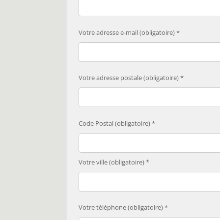
Votre adresse e-mail (obligatoire) *
Votre adresse postale (obligatoire) *
Code Postal (obligatoire) *
Votre ville (obligatoire) *
Votre téléphone (obligatoire) *