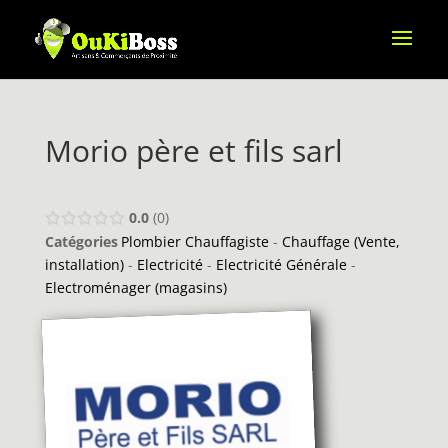
Morio père et fils sarl
0.0
0
Catégories
Plombier Chauffagiste
-
Chauffage (Vente,
installation)
-
Electricité
-
Electricité Générale
-
Electroménager (magasins)