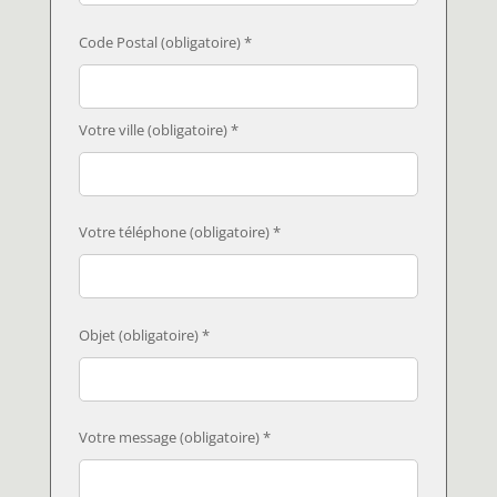
Code Postal (obligatoire) *
Votre ville (obligatoire) *
Votre téléphone (obligatoire) *
Objet (obligatoire) *
Votre message (obligatoire) *