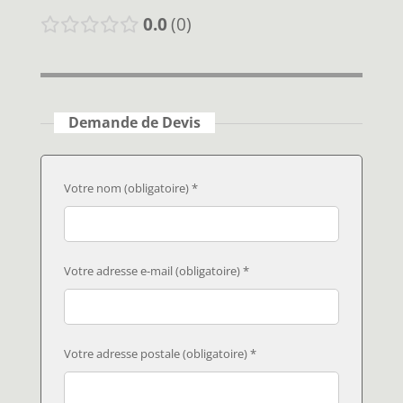
0.0
0
Demande de Devis
Votre nom (obligatoire) *
Votre adresse e-mail (obligatoire) *
Votre adresse postale (obligatoire) *