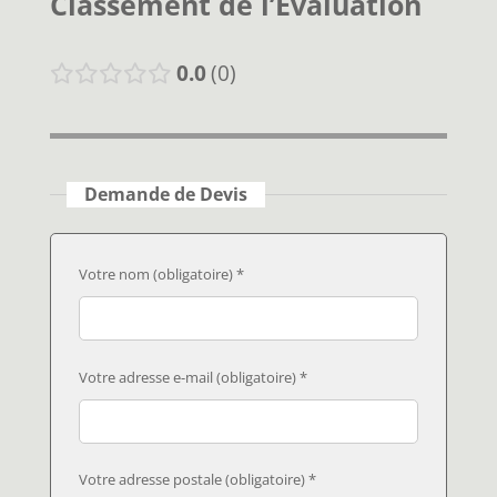
Classement de l’Évaluation
0.0
0
Demande de Devis
Votre nom (obligatoire) *
Votre adresse e-mail (obligatoire) *
Votre adresse postale (obligatoire) *