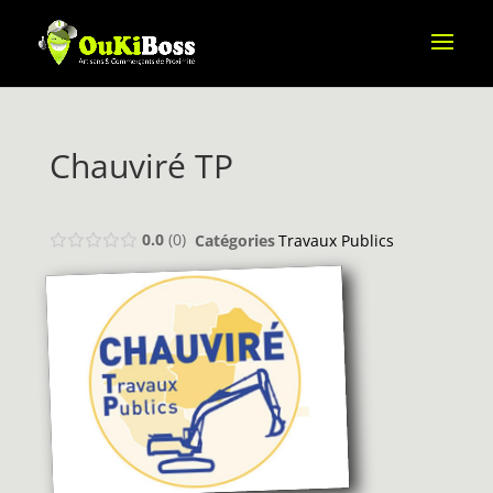
Chauviré TP
0.0
0
Catégories
Travaux Publics