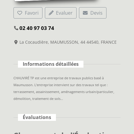
Favori
Evaluer
Devis
02 40 97 03 74
La Cocaudière, MAUMUSSON, 44 44540, FRANCE
Informations détaillées
CHAUVIRÉ TP est une entreprise de travaux publics basé à
Maumusson. L’entreprise intervient sur des travaux tel que :
terrassement, assainissement, aménagements urbain/particulier,
démolition, traitement de sols…
Évaluations