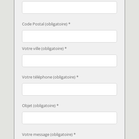
Code Postal (obligatoire) *
Votre ville (obligatoire) *
Votre téléphone (obligatoire) *
Objet (obligatoire) *
Votre message (obligatoire) *