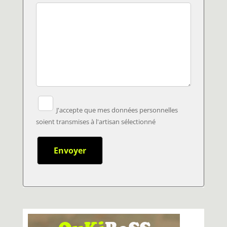
J'accepte que mes données personnelles
soient transmises à l'artisan sélectionné