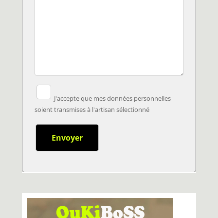
J'accepte que mes données personnelles
soient transmises à l'artisan sélectionné