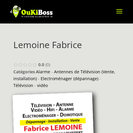
Lemoine Fabrice
0.0
0
Catégories
Alarme
-
Antennes de Télévision (Vente,
installation)
-
Electroménager (dépannage)
-
Télévision
-
vidéo