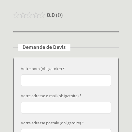
0.0
0
Demande de Devis
Votre nom (obligatoire) *
Votre adresse e-mail (obligatoire) *
Votre adresse postale (obligatoire) *