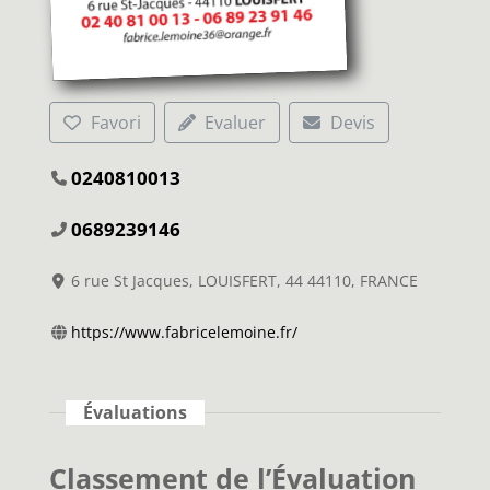
Favori
Evaluer
Devis
0240810013
0689239146
6 rue St Jacques, LOUISFERT, 44 44110, FRANCE
https://www.fabricelemoine.fr/
Évaluations
Classement de l’Évaluation