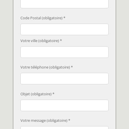
Code Postal (obligatoire) *
Votre ville (obligatoire) *
Votre téléphone (obligatoire) *
Objet (obligatoire) *
Votre message (obligatoire) *