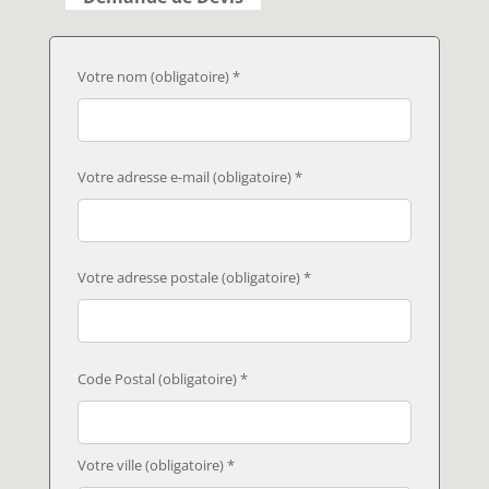
Votre nom (obligatoire) *
Votre adresse e-mail (obligatoire) *
Votre adresse postale (obligatoire) *
Code Postal (obligatoire) *
Votre ville (obligatoire) *