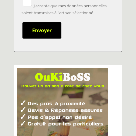
J'accepte que mes données personnelles
soient transmises à l'artisan sélectionné