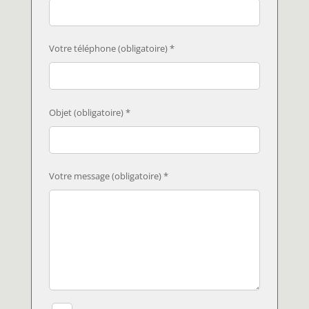
Votre téléphone (obligatoire) *
Objet (obligatoire) *
Votre message (obligatoire) *