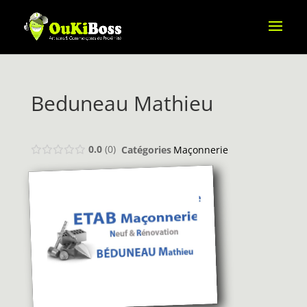
Beduneau Mathieu
0.0
0
Catégories
Maçonnerie