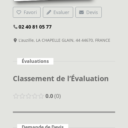
Favori
Evaluer
Devis
02 40 81 05 77
L’auzille, LA CHAPELLE GLAIN, 44 44670, FRANCE
Évaluations
Classement de l’Évaluation
0.0
0
Demande de Devis