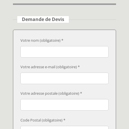
Demande de Devis
Votre nom (obligatoire) *
Votre adresse e-mail (obligatoire) *
Votre adresse postale (obligatoire) *
Code Postal (obligatoire) *