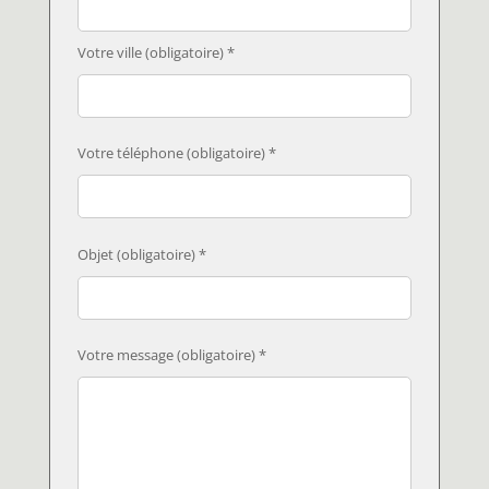
Votre ville (obligatoire) *
Votre téléphone (obligatoire) *
Objet (obligatoire) *
Votre message (obligatoire) *