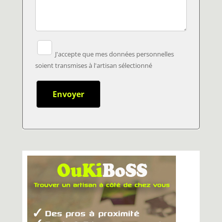
J'accepte que mes données personnelles
soient transmises à l'artisan sélectionné