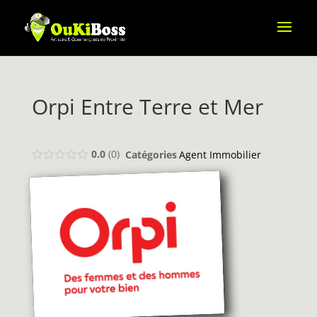
Orpi Entre Terre et Mer
0.0
0
Catégories
Agent Immobilier