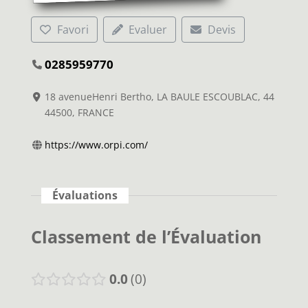
Favori
Evaluer
Devis
0285959770
18 avenueHenri Bertho, LA BAULE ESCOUBLAC, 44
44500, FRANCE
https://www.orpi.com/
Évaluations
Classement de l’Évaluation
0.0
0