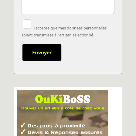
J'accepte que mes données personnelles
soient transmises à l'artisan sélectionné