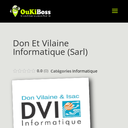
Don Et Vilaine
Informatique (Sarl)
0.0
0
Catégories
Informatique