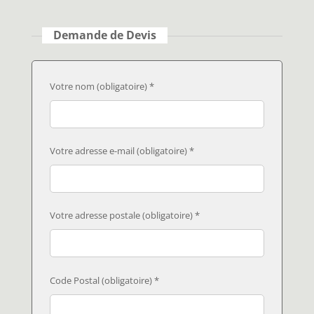
Demande de Devis
Votre nom (obligatoire) *
Votre adresse e-mail (obligatoire) *
Votre adresse postale (obligatoire) *
Code Postal (obligatoire) *