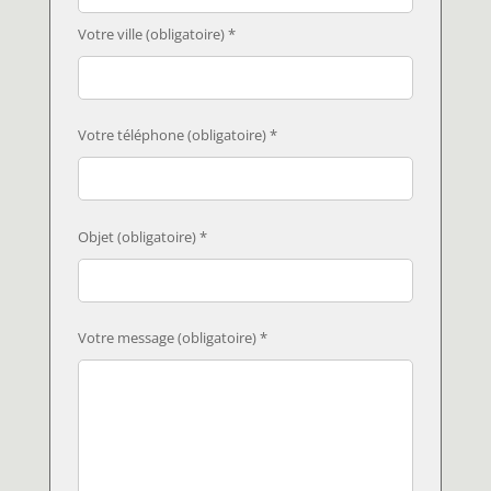
Votre ville (obligatoire) *
Votre téléphone (obligatoire) *
Objet (obligatoire) *
Votre message (obligatoire) *