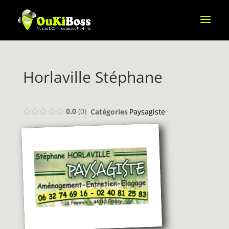
Horlaville Stéphane
0.0
0
Catégories
Paysagiste