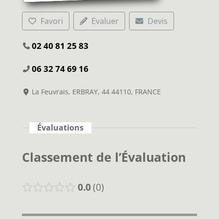
Favori
Evaluer
Devis
02 40 81 25 83
06 32 74 69 16
La Feuvrais, ERBRAY, 44 44110, FRANCE
Évaluations
Classement de l’Évaluation
0.0
0