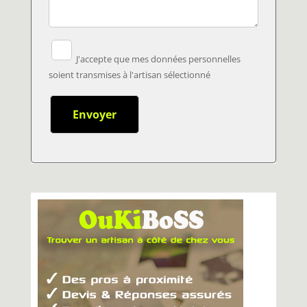
J'accepte que mes données personnelles
soient transmises à l'artisan sélectionné