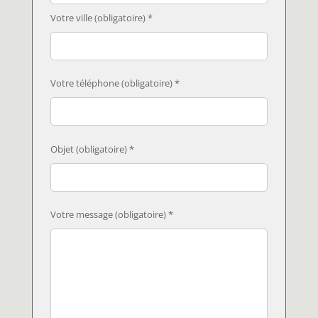
Votre ville (obligatoire) *
Votre téléphone (obligatoire) *
Objet (obligatoire) *
Votre message (obligatoire) *