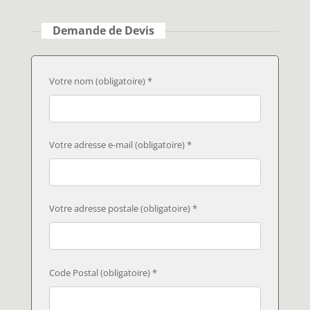
Demande de Devis
Votre nom (obligatoire) *
Votre adresse e-mail (obligatoire) *
Votre adresse postale (obligatoire) *
Code Postal (obligatoire) *