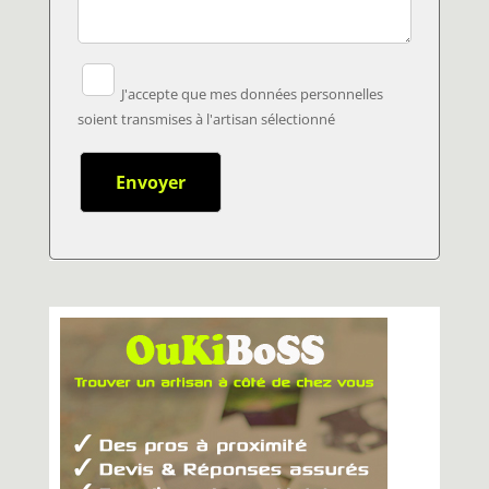
J'accepte que mes données personnelles
soient transmises à l'artisan sélectionné