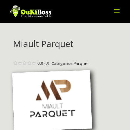
Miault Parquet
0.0
0
Catégories
Parquet