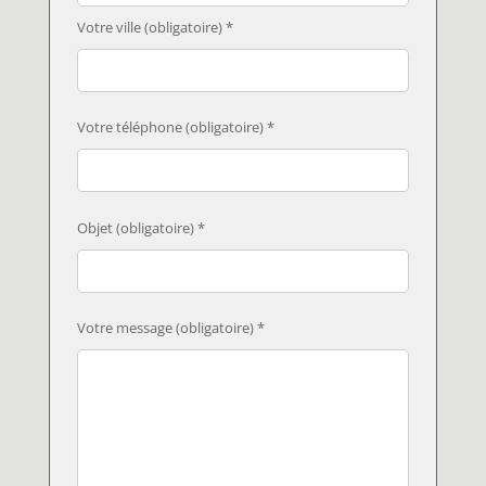
Votre ville (obligatoire) *
Votre téléphone (obligatoire) *
Objet (obligatoire) *
Votre message (obligatoire) *