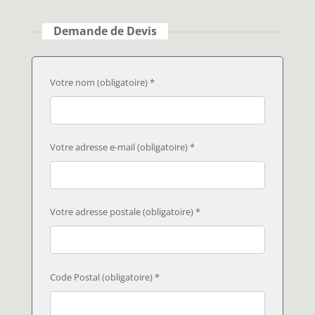
Demande de Devis
Votre nom (obligatoire) *
Votre adresse e-mail (obligatoire) *
Votre adresse postale (obligatoire) *
Code Postal (obligatoire) *