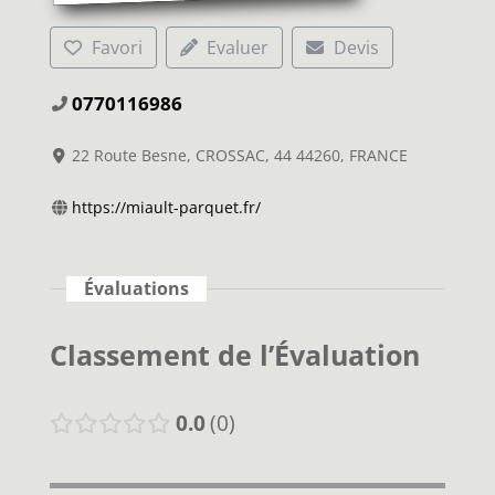
Favori
Evaluer
Devis
0770116986
22 Route Besne, CROSSAC, 44 44260, FRANCE
https://miault-parquet.fr/
Évaluations
Classement de l’Évaluation
0.0
0