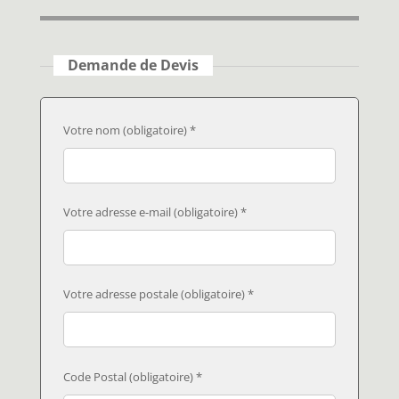
Demande de Devis
Votre nom (obligatoire) *
Votre adresse e-mail (obligatoire) *
Votre adresse postale (obligatoire) *
Code Postal (obligatoire) *