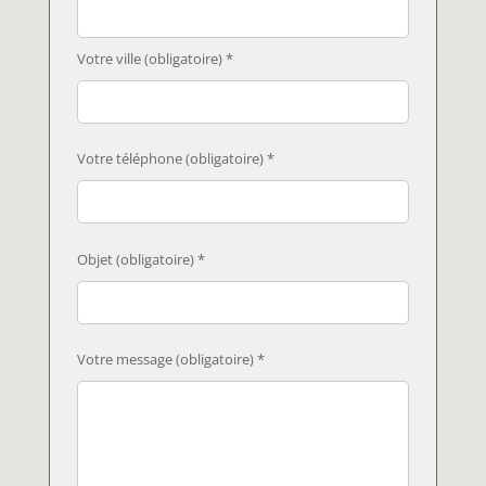
Votre ville (obligatoire) *
Votre téléphone (obligatoire) *
Objet (obligatoire) *
Votre message (obligatoire) *