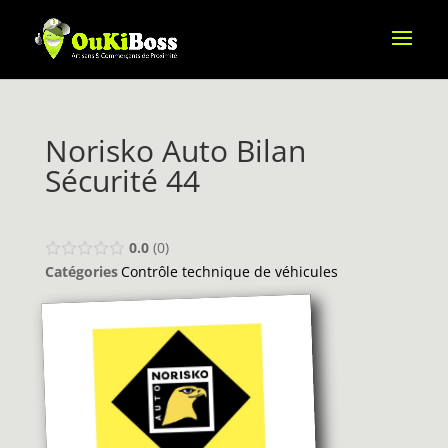
Norisko Auto Bilan
Sécurité 44
0.0
0
Catégories
Contrôle technique de véhicules