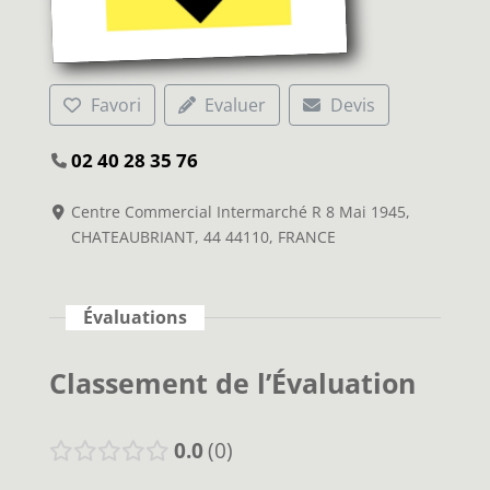
Favori
Evaluer
Devis
02 40 28 35 76
Centre Commercial Intermarché R 8 Mai 1945,
CHATEAUBRIANT, 44 44110, FRANCE
Évaluations
Classement de l’Évaluation
0.0
0