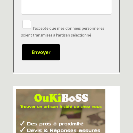
J'accepte que mes données personnelles
soient transmises à l'artisan sélectionné