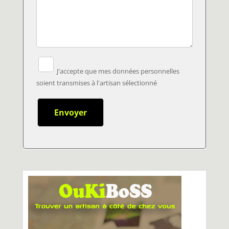
J'accepte que mes données personnelles
soient transmises à l'artisan sélectionné