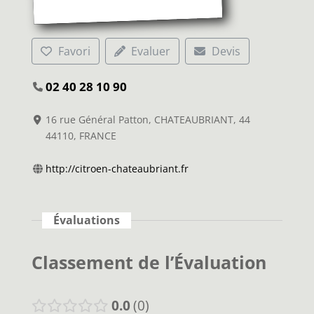
Favori
Evaluer
Devis
02 40 28 10 90
16 rue Général Patton, CHATEAUBRIANT, 44
44110, FRANCE
http://citroen-chateaubriant.fr
Évaluations
Classement de l’Évaluation
0.0
0