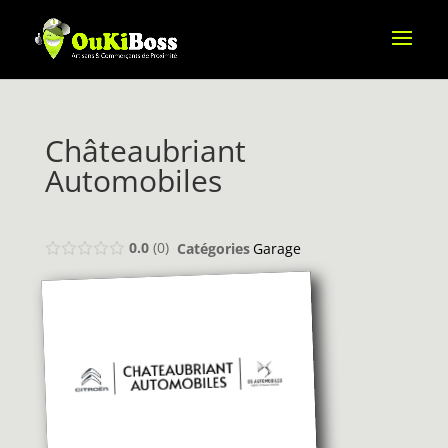
Châteaubriant
Automobiles
0.0
0
Catégories
Garage