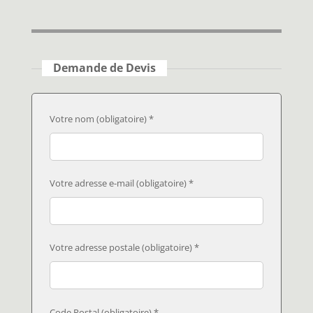
Demande de Devis
Votre nom (obligatoire) *
Votre adresse e-mail (obligatoire) *
Votre adresse postale (obligatoire) *
Code Postal (obligatoire) *