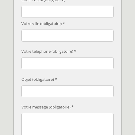
Votre ville (obligatoire) *
Votre téléphone (obligatoire) *
Objet (obligatoire) *
Votre message (obligatoire) *