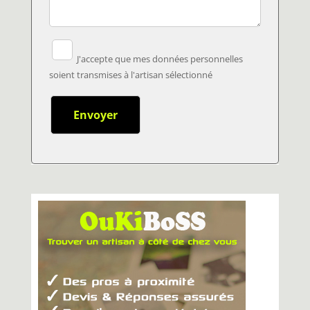
J'accepte que mes données personnelles
soient transmises à l'artisan sélectionné