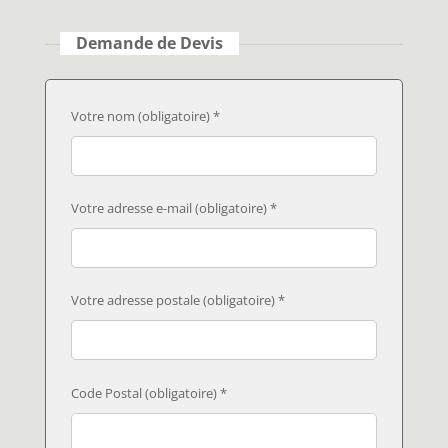
Demande de Devis
Votre nom (obligatoire) *
Votre adresse e-mail (obligatoire) *
Votre adresse postale (obligatoire) *
Code Postal (obligatoire) *