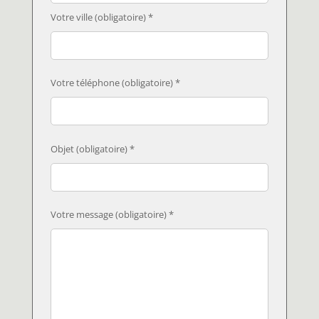
Votre ville (obligatoire) *
Votre téléphone (obligatoire) *
Objet (obligatoire) *
Votre message (obligatoire) *