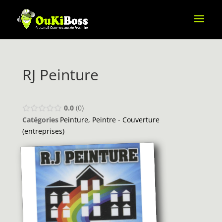
RJ Peinture
0.0
0
Catégories
Peinture, Peintre
-
Couverture
(entreprises)