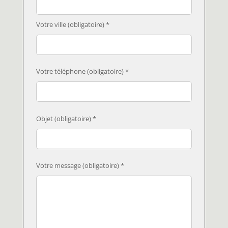
Votre ville (obligatoire) *
Votre téléphone (obligatoire) *
Objet (obligatoire) *
Votre message (obligatoire) *