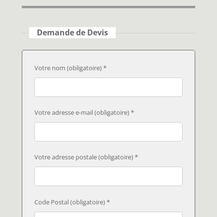
Demande de Devis
Votre nom (obligatoire) *
Votre adresse e-mail (obligatoire) *
Votre adresse postale (obligatoire) *
Code Postal (obligatoire) *