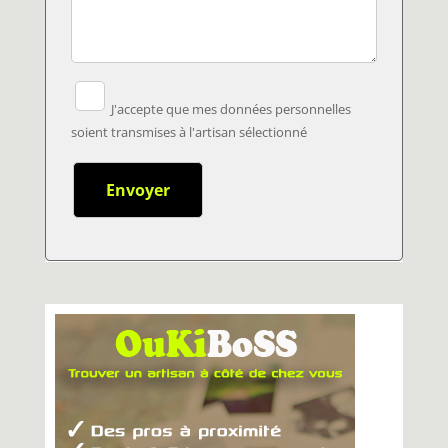
J'accepte que mes données personnelles
soient transmises à l'artisan sélectionné