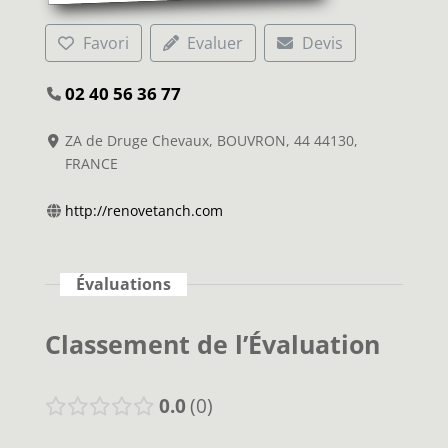
Favori
Evaluer
Devis
02 40 56 36 77
ZA de Druge Chevaux, BOUVRON, 44 44130,
FRANCE
http://renovetanch.com
Évaluations
Classement de l’Évaluation
0.0
0