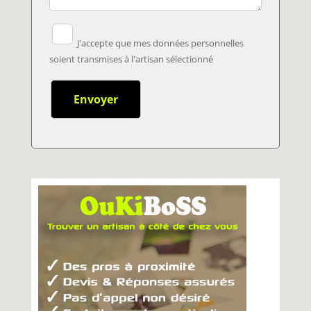
J'accepte que mes données personnelles
soient transmises à l'artisan sélectionné