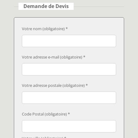
Demande de Devis
Votre nom (obligatoire) *
Votre adresse e-mail (obligatoire) *
Votre adresse postale (obligatoire) *
Code Postal (obligatoire) *