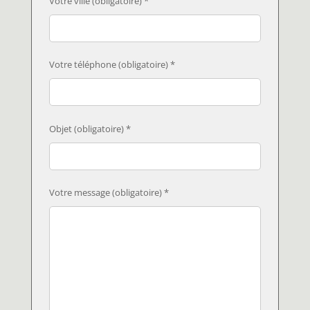
Votre ville (obligatoire) *
Votre téléphone (obligatoire) *
Objet (obligatoire) *
Votre message (obligatoire) *