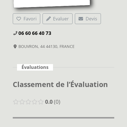
Favori
Evaluer
Devis
06 60 66 40 73
BOUVRON, 44 44130, FRANCE
Évaluations
Classement de l’Évaluation
0.0
0