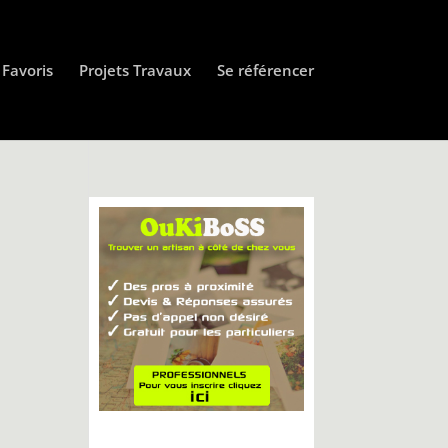
Favoris
Projets Travaux
Se référencer