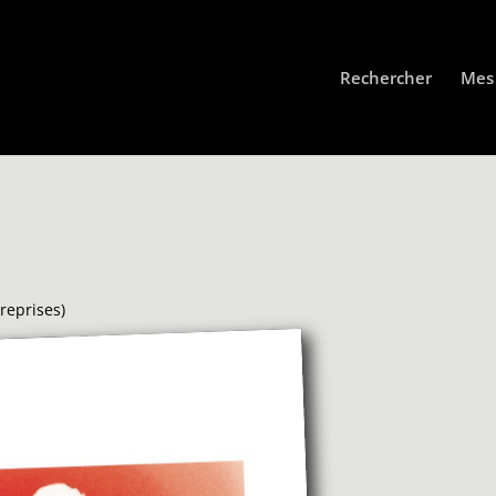
Rechercher
Mes 
reprises)