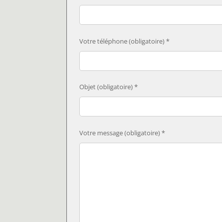
Votre téléphone (obligatoire) *
Objet (obligatoire) *
Votre message (obligatoire) *