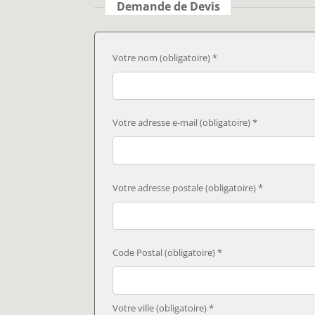
Demande de Devis
Votre nom (obligatoire) *
Votre adresse e-mail (obligatoire) *
Votre adresse postale (obligatoire) *
Code Postal (obligatoire) *
Votre ville (obligatoire) *