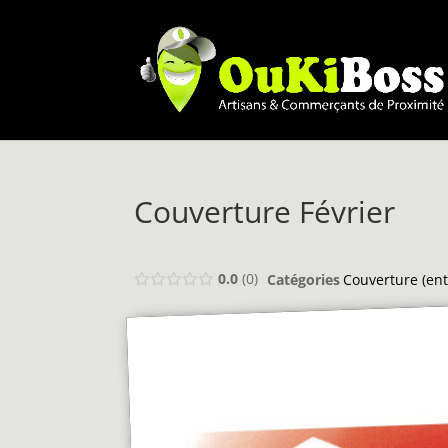
Couverture Février
0.0
0
Catégories
Couverture (ent