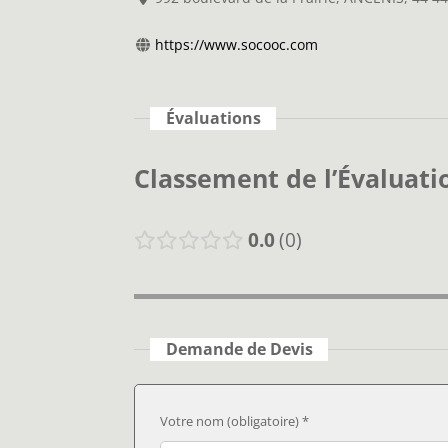
https://www.socooc.com
Évaluations
Classement de l’Évaluati
0.0
0
Demande de Devis
Votre nom (obligatoire) *