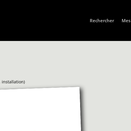
Rechercher
Mes 
 installation)