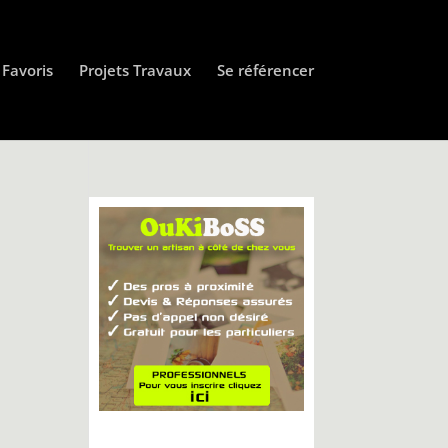
Favoris
Projets Travaux
Se référencer