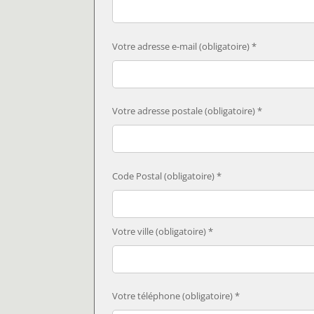
Votre adresse e-mail (obligatoire) *
Votre adresse postale (obligatoire) *
Code Postal (obligatoire) *
Votre ville (obligatoire) *
Votre téléphone (obligatoire) *