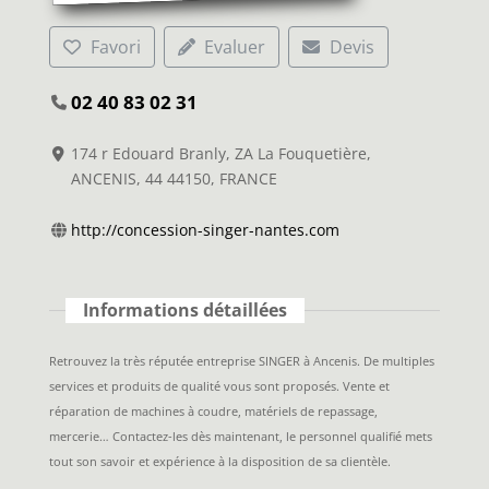
Favori
Evaluer
Devis
02 40 83 02 31
174 r Edouard Branly, ZA La Fouquetière,
ANCENIS, 44 44150, FRANCE
http://concession-singer-nantes.com
Informations détaillées
Retrouvez la très réputée entreprise SINGER à Ancenis. De multiples
services et produits de qualité vous sont proposés. Vente et
réparation de machines à coudre, matériels de repassage,
mercerie… Contactez-les dès maintenant, le personnel qualifié mets
tout son savoir et expérience à la disposition de sa clientèle.