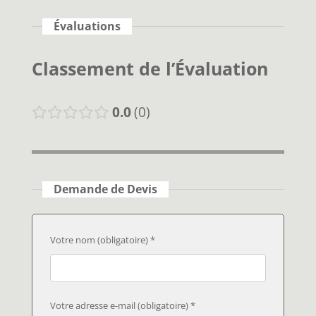
Évaluations
Classement de l’Évaluation
0.0
0
Demande de Devis
Votre nom (obligatoire) *
Votre adresse e-mail (obligatoire) *