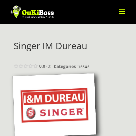
Singer IM Dureau
0.0
0
Catégories
Tissus