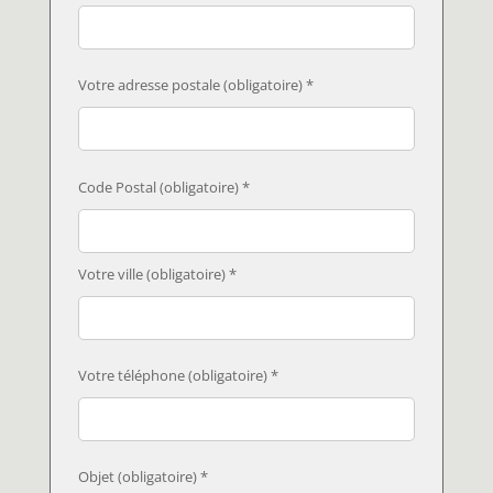
Votre adresse postale (obligatoire) *
Code Postal (obligatoire) *
Votre ville (obligatoire) *
Votre téléphone (obligatoire) *
Objet (obligatoire) *