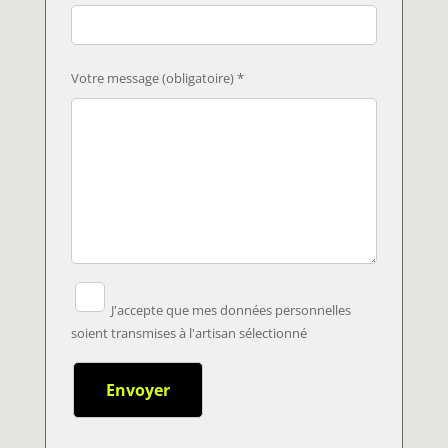
Votre message (obligatoire) *
J'accepte que mes données personnelles
soient transmises à l'artisan sélectionné