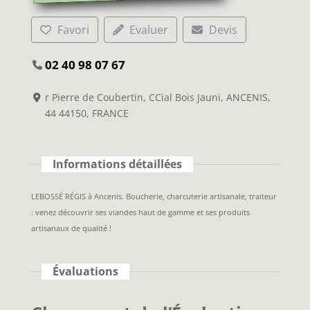
Favori
Evaluer
Devis
02 40 98 07 67
r Pierre de Coubertin, CCial Bois Jauni, ANCENIS,
44 44150, FRANCE
Informations détaillées
LEBOSSÉ RÉGIS à Ancenis. Boucherie, charcuterie artisanale, traiteur
: venez découvrir ses viandes haut de gamme et ses produits
artisanaux de qualité !
Évaluations