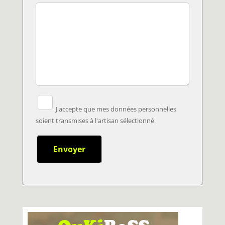
J'accepte que mes données personnelles
soient transmises à l'artisan sélectionné