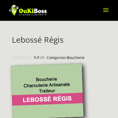
Lebossé Régis
0.0
0
Catégories
Boucherie