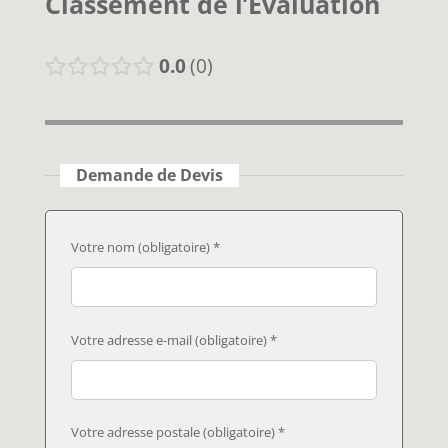
Classement de l’Évaluation
0.0
0
Demande de Devis
Votre nom (obligatoire) *
Votre adresse e-mail (obligatoire) *
Votre adresse postale (obligatoire) *