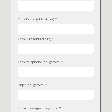
Code Postal (obligatoire) *
Votre ville (obligatoire) *
Votre téléphone (obligatoire) *
Objet (obligatoire) *
Votre message (obligatoire) *