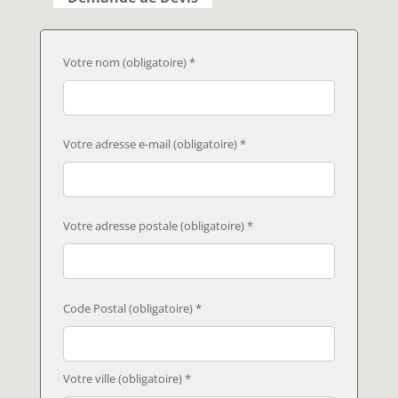
Votre nom (obligatoire) *
Votre adresse e-mail (obligatoire) *
Votre adresse postale (obligatoire) *
Code Postal (obligatoire) *
Votre ville (obligatoire) *