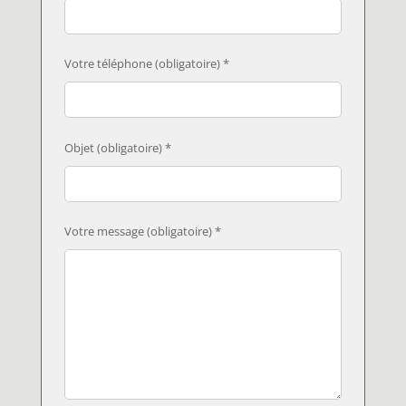
Votre téléphone (obligatoire) *
Objet (obligatoire) *
Votre message (obligatoire) *