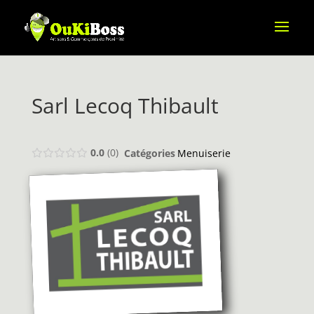
Sarl Lecoq Thibault
0.0
0
Catégories
Menuiserie