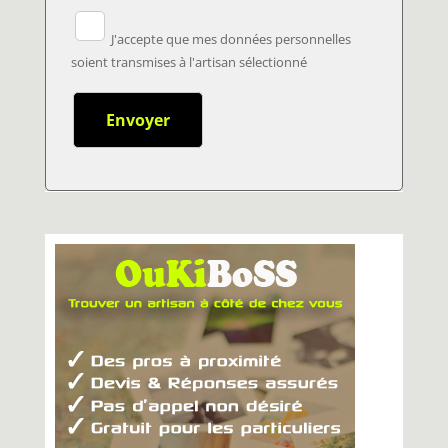
J'accepte que mes données personnelles
soient transmises à l'artisan sélectionné