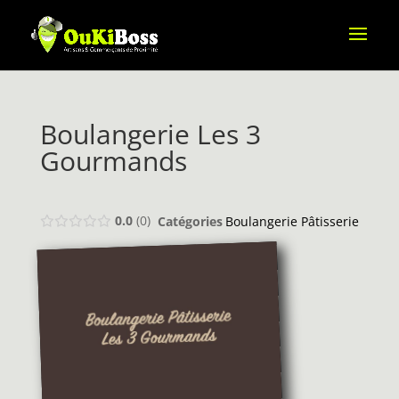
Boulangerie Les 3
Gourmands
0.0
0
Catégories
Boulangerie Pâtisserie