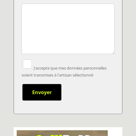
J'accepte que mes données personnelles
soient transmises à l'artisan sélectionné