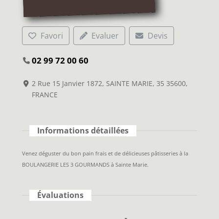
Favori
Evaluer
Devis
02 99 72 00 60
2 Rue 15 Janvier 1872, SAINTE MARIE, 35 35600,
FRANCE
Informations détaillées
Venez déguster du bon pain frais et de délicieuses pâtisseries à la
BOULANGERIE LES 3 GOURMANDS à Sainte Marie.
Évaluations