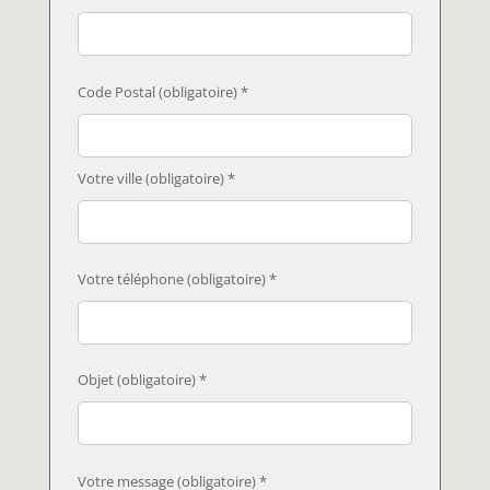
Code Postal (obligatoire) *
Votre ville (obligatoire) *
Votre téléphone (obligatoire) *
Objet (obligatoire) *
Votre message (obligatoire) *