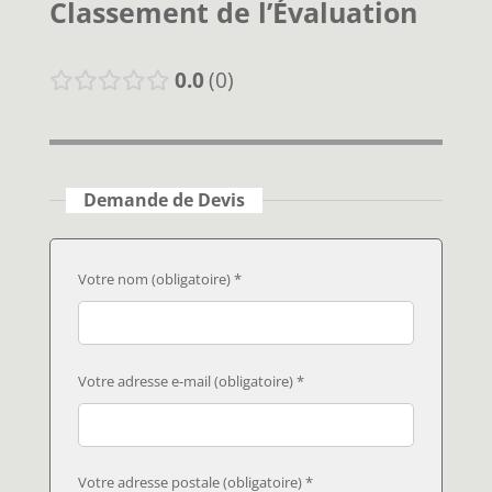
Classement de l’Évaluation
0.0
0
Demande de Devis
Votre nom (obligatoire) *
Votre adresse e-mail (obligatoire) *
Votre adresse postale (obligatoire) *