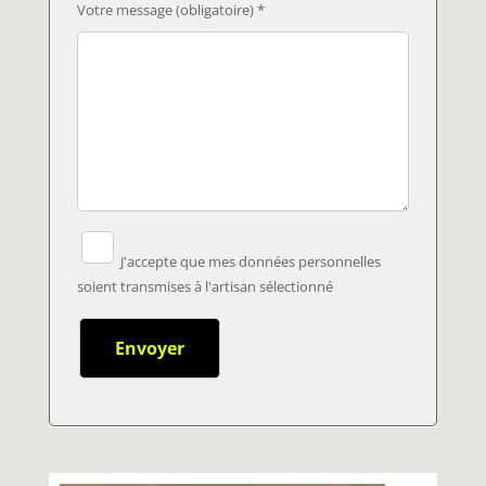
Votre message (obligatoire) *
J'accepte que mes données personnelles
soient transmises à l'artisan sélectionné