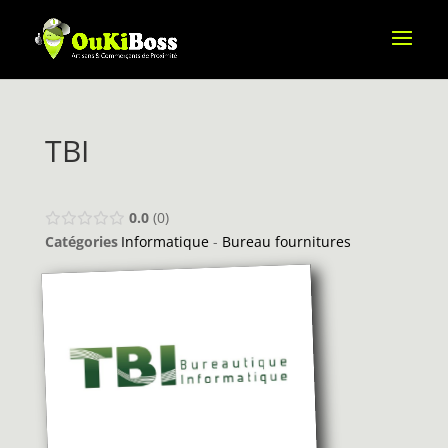
TBI
0.0
0
Catégories
Informatique
-
Bureau fournitures