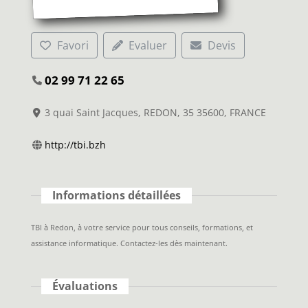
Favori
Evaluer
Devis
02 99 71 22 65
3 quai Saint Jacques, REDON, 35 35600, FRANCE
http://tbi.bzh
Informations détaillées
TBI à Redon, à votre service pour tous conseils, formations, et
assistance informatique. Contactez-les dès maintenant.
Évaluations