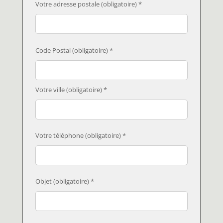
Votre adresse postale (obligatoire) *
Code Postal (obligatoire) *
Votre ville (obligatoire) *
Votre téléphone (obligatoire) *
Objet (obligatoire) *