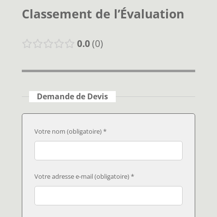
Classement de l’Évaluation
0.0
0
Demande de Devis
Votre nom (obligatoire) *
Votre adresse e-mail (obligatoire) *