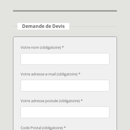
Demande de Devis
Votre nom (obligatoire) *
Votre adresse e-mail (obligatoire) *
Votre adresse postale (obligatoire) *
Code Postal (obligatoire) *