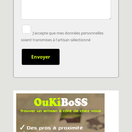
J'accepte que mes données personnelles
soient transmises à l'artisan sélectionné