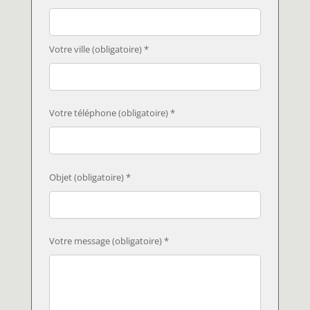
Votre ville (obligatoire) *
Votre téléphone (obligatoire) *
Objet (obligatoire) *
Votre message (obligatoire) *