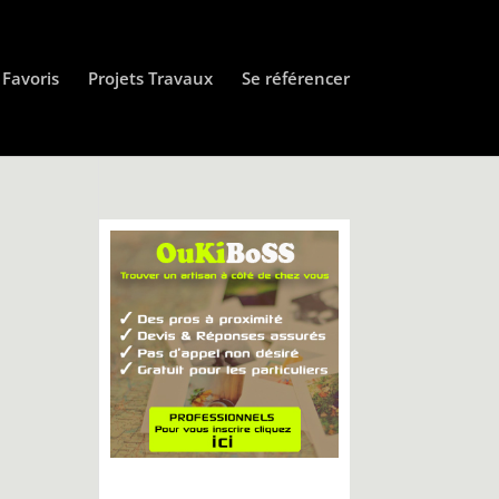
Favoris
Projets Travaux
Se référencer