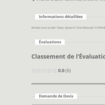
Informations détaillées
Rendez-vous au Bar-Tabac, Epicerie “Chez Manuela” à Pléchât
Évaluations
Classement de l’Évaluati
0.0
0
Demande de Devis