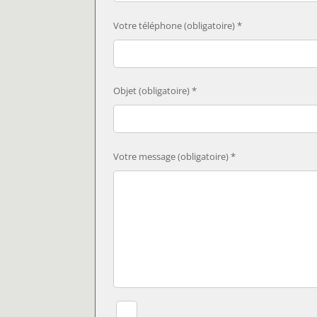
Votre téléphone (obligatoire) *
Objet (obligatoire) *
Votre message (obligatoire) *