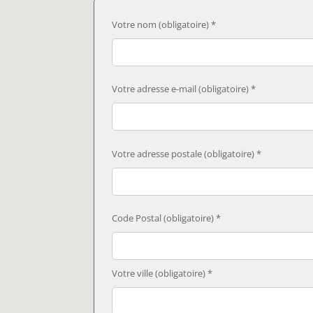
Votre nom (obligatoire) *
Votre adresse e-mail (obligatoire) *
Votre adresse postale (obligatoire) *
Code Postal (obligatoire) *
Votre ville (obligatoire) *