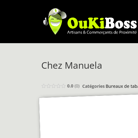
Chez Manuela
0.0
0
Catégories
Bureaux de tab