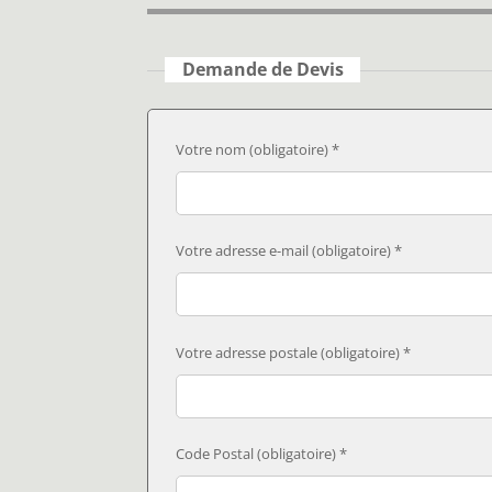
Demande de Devis
Votre nom (obligatoire) *
Votre adresse e-mail (obligatoire) *
Votre adresse postale (obligatoire) *
Code Postal (obligatoire) *