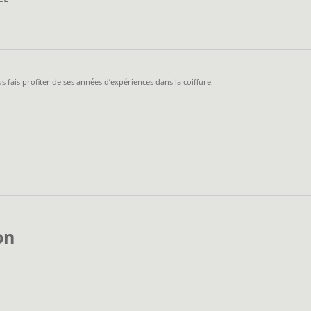
 fais profiter de ses années d’expériences dans la coiffure.
on