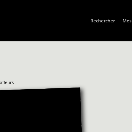
Rechercher
Mes 
iffeurs