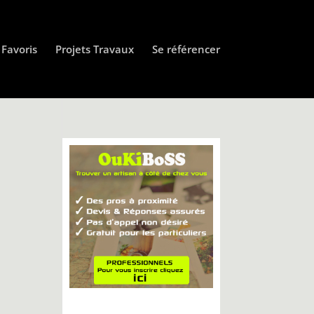
Favoris
Projets Travaux
Se référencer