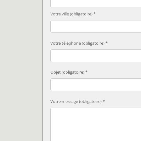
Votre ville (obligatoire) *
Votre téléphone (obligatoire) *
Objet (obligatoire) *
Votre message (obligatoire) *