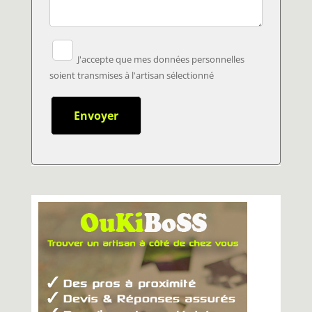
J'accepte que mes données personnelles
soient transmises à l'artisan sélectionné