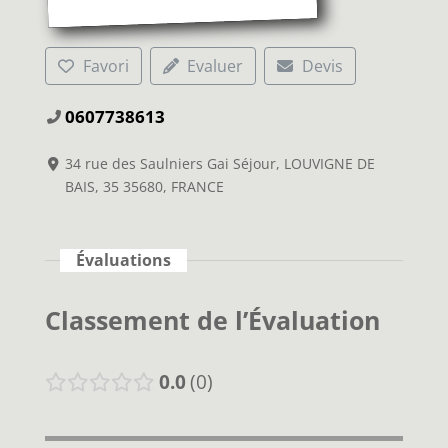
Favori
Evaluer
Devis
0607738613
34 rue des Saulniers Gai Séjour, LOUVIGNE DE
BAIS, 35 35680, FRANCE
Évaluations
Classement de l’Évaluation
0.0
0