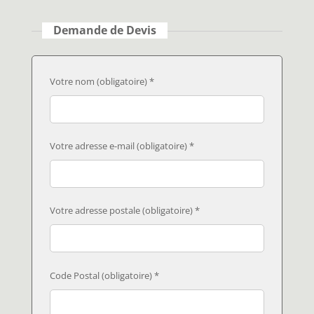
Demande de Devis
Votre nom (obligatoire) *
Votre adresse e-mail (obligatoire) *
Votre adresse postale (obligatoire) *
Code Postal (obligatoire) *