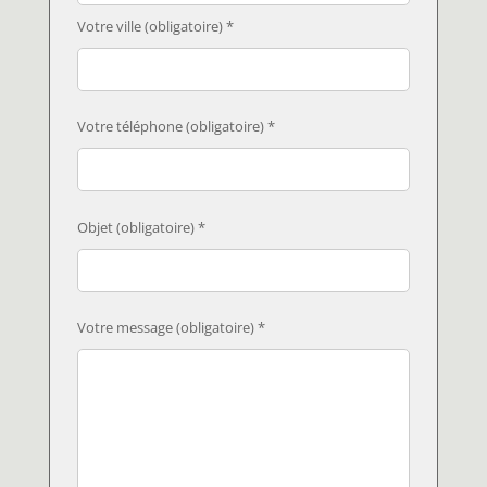
Votre ville (obligatoire) *
Votre téléphone (obligatoire) *
Objet (obligatoire) *
Votre message (obligatoire) *