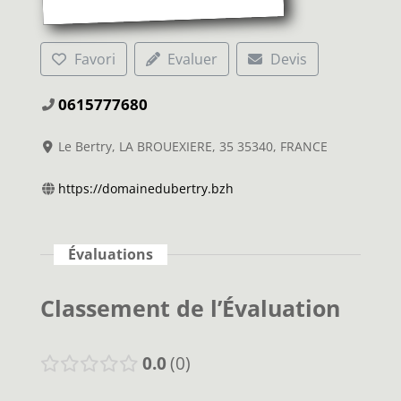
Favori
Evaluer
Devis
0615777680
Le Bertry, LA BROUEXIERE, 35 35340, FRANCE
https://domainedubertry.bzh
Évaluations
Classement de l’Évaluation
0.0
0