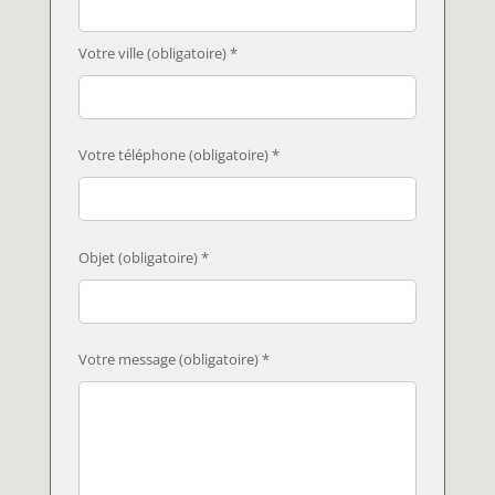
Votre ville (obligatoire) *
Votre téléphone (obligatoire) *
Objet (obligatoire) *
Votre message (obligatoire) *