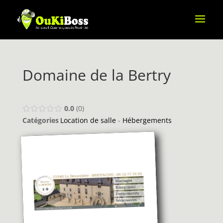
Domaine de la Bertry
0.0
0
Catégories
Location de salle
-
Hébergements