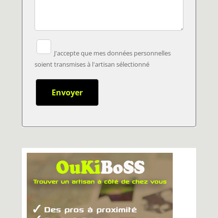
J'accepte que mes données personnelles
soient transmises à l'artisan sélectionné