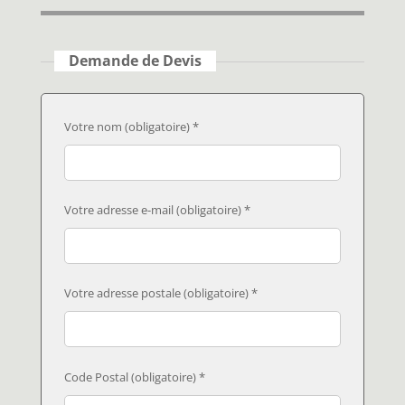
Demande de Devis
Votre nom (obligatoire) *
Votre adresse e-mail (obligatoire) *
Votre adresse postale (obligatoire) *
Code Postal (obligatoire) *