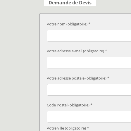
Demande de Devis
Votre nom (obligatoire) *
Votre adresse e-mail (obligatoire) *
Votre adresse postale (obligatoire) *
Code Postal (obligatoire) *
Votre ville (obligatoire) *