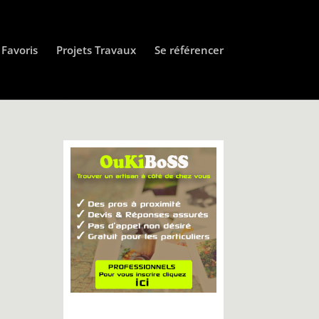
Favoris
Projets Travaux
Se référencer