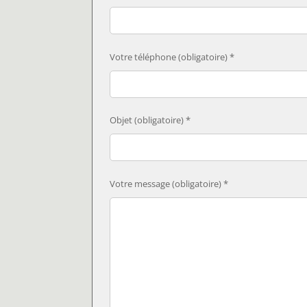
Votre téléphone (obligatoire) *
Objet (obligatoire) *
Votre message (obligatoire) *