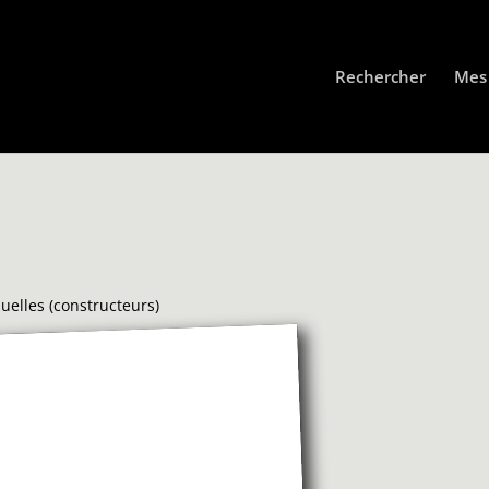
Rechercher
Mes 
uelles (constructeurs)