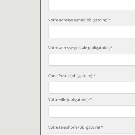
Votre adresse e-mail (obligatoire) *
Votre adresse postale (obligatoire) *
Code Postal (obligatoire) *
Votre ville (obligatoire) *
Votre téléphone (obligatoire) *