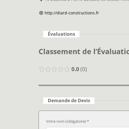
http://diard-constructions.fr
Évaluations
Classement de l’Évaluati
0.0
0
Demande de Devis
Votre nom (obligatoire) *