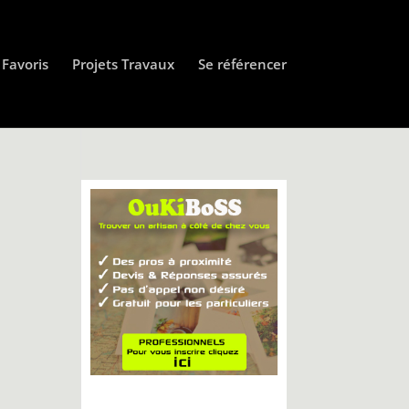
Favoris
Projets Travaux
Se référencer