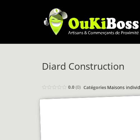
Diard Construction
0.0
0
Catégories
Maisons individ