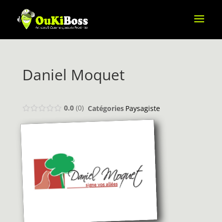
Daniel Moquet
0.0
0
Catégories
Paysagiste