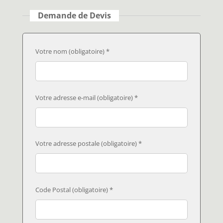
Demande de Devis
Votre nom (obligatoire) *
Votre adresse e-mail (obligatoire) *
Votre adresse postale (obligatoire) *
Code Postal (obligatoire) *