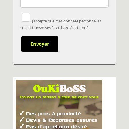
J'accepte que mes données personnelles
soient transmises à l'artisan sélectionné