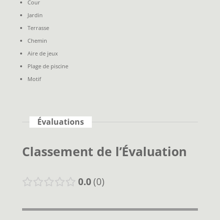
Cour
Jardin
Terrasse
Chemin
Aire de jeux
Plage de piscine
Motif
Évaluations
Classement de l’Évaluation
0.0
0