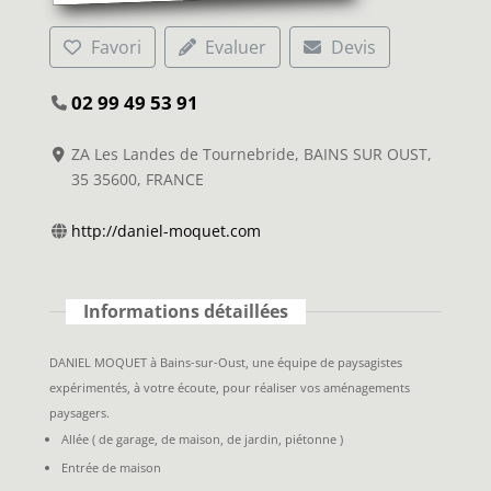
Favori
Evaluer
Devis
02 99 49 53 91
ZA Les Landes de Tournebride, BAINS SUR OUST,
35 35600, FRANCE
http://daniel-moquet.com
Informations détaillées
DANIEL MOQUET à Bains-sur-Oust, une équipe de paysagistes
expérimentés, à votre écoute, pour réaliser vos aménagements
paysagers.
Allée ( de garage, de maison, de jardin, piétonne )
Entrée de maison