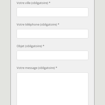
Votre ville (obligatoire) *
Votre téléphone (obligatoire) *
Objet (obligatoire) *
Votre message (obligatoire) *