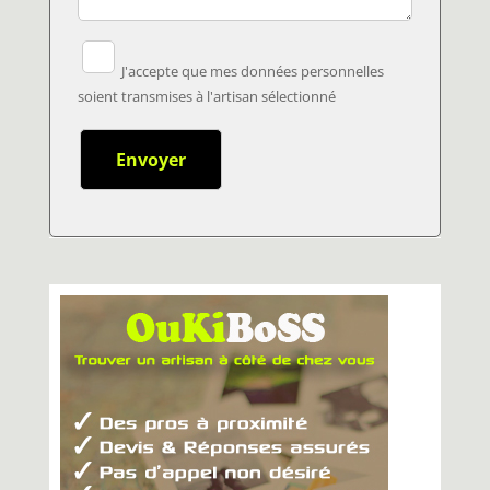
J'accepte que mes données personnelles
soient transmises à l'artisan sélectionné