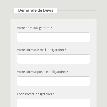
Demande de Devis
Votre nom (obligatoire) *
Votre adresse e-mail (obligatoire) *
Votre adresse postale (obligatoire) *
Code Postal (obligatoire) *