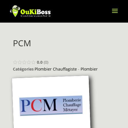
PCM
0.0
0
Catégories
Plombier Chauffagiste
-
Plombier