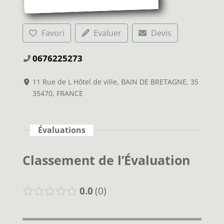
Favori
Evaluer
Devis
0676225273
11 Rue de L Hôtel de ville, BAIN DE BRETAGNE, 35
35470, FRANCE
Évaluations
Classement de l’Évaluation
0.0
0