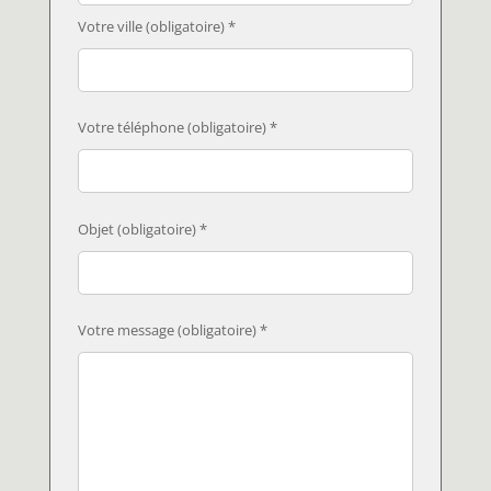
Votre ville (obligatoire) *
Votre téléphone (obligatoire) *
Objet (obligatoire) *
Votre message (obligatoire) *